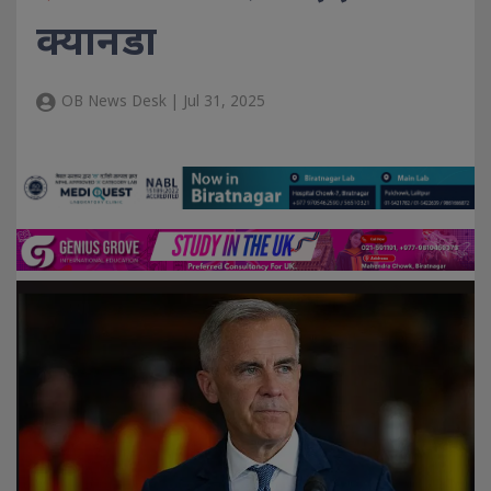
क्यानडा
OB News Desk | Jul 31, 2025