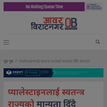
गृह पृष्ट
प्यालेस्टाइनलाई स्वतन्त्र राज्यको मान्यता दिँदै क्यानडा
प्यालेस्टाइनलाई स्वतन्त्र
राज्यको
मान्यता दिँदै