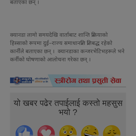
बताएका छन् ।
क्यानडा लामो समयदेखि वार्ताबाट शान्ति प्रक्रियाको
हिस्साको रूपमा दुई–राज्य समाधानप्रति प्रतिबद्ध रहेको
कार्नीले बताएका छन् । क्यानडाका कन्जरभेटिभहरूले भने
कर्नीको घोषणाको आलोचना गरेका छन् ।
यो खबर पढेर तपाईलाई कस्तो महसुस
भयो ?