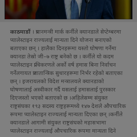
काठमाडौं
। प्रधानमन्त्री मार्क कर्नीले क्यानडाले सेप्टेम्बरमा
प्यालेस्टाइन राज्यलाई मान्यता दिने योजना बनाएको
बताएका छन् । हालैका दिनहरूमा यस्तो घोषणा गर्नेमा
क्यानडा तेस्रो जी–७ राष्ट्र बनेको छ । कर्नीले यो कदम
प्यालेस्टाइन प्राधिकरणले अर्को वर्ष हमास बिना निर्वाचन
गर्नेलगायत प्रजातान्त्रिक सुधारहरूमा निर्भर रहेको बताएका
छन् । इजरायलको विदेश मन्त्रालयले क्यानडाको
घोषणालाई अस्वीकार गर्दै यसलाई हमासलाई पुरस्कार
दिएजस्तो भएको बताएको छ ।अहिलेसम्म संयुक्त
राष्ट्रसंघका १९३ सदस्य राष्ट्रहरूमध्ये १४७ देशले औपचारिक
रूपमा प्यालेस्टाइन राज्यलाई मान्यता दिएका छन् ।कर्नीले
क्यानडाले आगामी संयुक्त राष्ट्रसंघको महासभामा
प्यालेस्टाइन राज्यलाई औपचारिक रूपमा मान्यता दिने