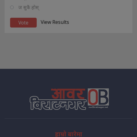
ज सुकै होस्
View Results
हाम्रो बारेमा