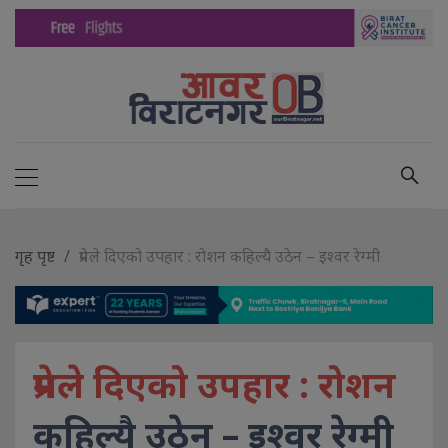
गृह पृष्ट
प्रेमले दिएको उपहार : रोशन कहिल्यै उठेन – इश्वर रेग्मी
प्रेमले दिएको उपहार : रोशन
कहिल्यै उठेन – इश्वर रेग्मी