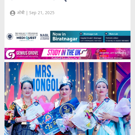
ओबी | Sep 21, 2025