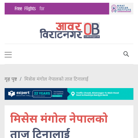
गृह पृष्ट
मिसेस मंगोल नेपालको ताज टिनालाई
मिसेस मंगोल नेपालको
ताज टिनालाई