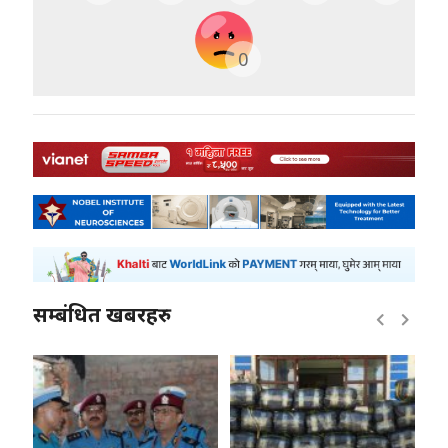
0
सम्बंधित खबरहरु