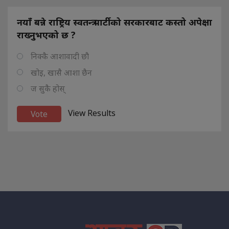
नयाँ बन्ने राष्ट्रिय स्वतन्त्र पार्टीको सरकारबाट कस्तो अपेक्षा
राख्नुभएको छ ?
निक्कै आशावादी छौ
खोइ, खासै आशा छैन
ज सुकै होस्
View Results