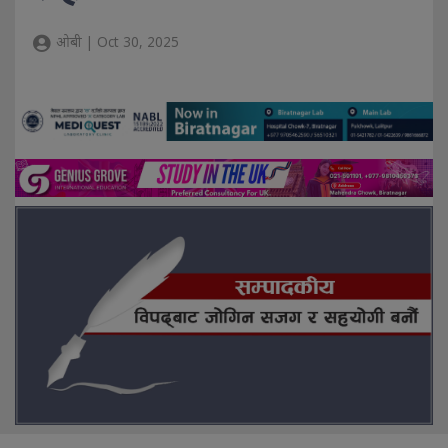
ओबी | Oct 30, 2025