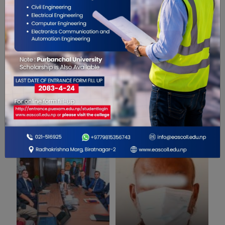
0
सम्बंधित खबरहरु