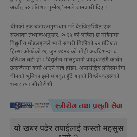
अर्थात् ५० प्रतिशत पुग्नेछ,’ उनले जानकारी दिए ।
चीनको ट्रक बजारअनुसन्धान गर्ने बेइजिङस्थित एक
संस्थाका तथ्यांकअनुसार, २०२५ को पहिलो छ महिनामा
विद्युतीय मोडलहरूले भारी सवारी बिक्रीको २२ प्रतिशत
हिस्सा ओगटेको छ, जुन २०२४ को सोही अवधिभन्दा ८
प्रतिशत बढी हो । विद्युतीय मालढुवानी प्रवद्र्धनसंगै कार्बन
उत्सर्जनमा कमी आउने मात्र होइन, अन्तर्राष्ट्रिय प्रतिस्पर्धामा
चीनको भूमिका झनै मजबुत हुँदै गएको विश्लेषकहरूको
भनाइ छ । सीसीटीभी
यो खबर पढेर तपाईलाई कस्तो महसुस