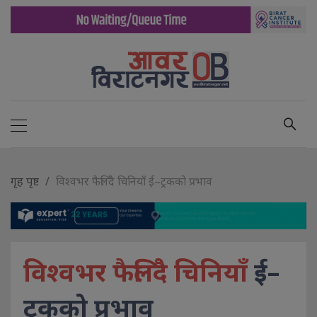
गृह पृष्ट
विश्वभर फैलिँदै चिनियाँ ई–ट्रकको प्रभाव
विश्वभर फैलिँदै चिनियाँ
ई–
ट्रकको प्रभाव