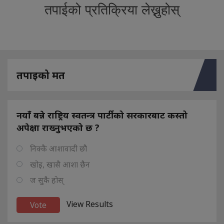
तपाईको प्रतिक्रिया लेख्नुहोस्
तपाइको मत
नयाँ बन्ने राष्ट्रिय स्वतन्त्र पार्टीको सरकारबाट कस्तो
अपेक्षा राख्नुभएको छ ?
निक्कै आशावादी छौ
खोइ, खासै आशा छैन
ज सुकै होस्
View Results