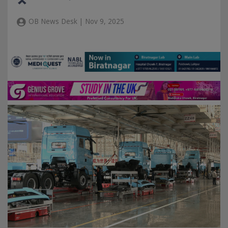
OB News Desk | Nov 9, 2025