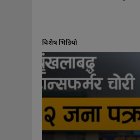
विशेष भिडियो