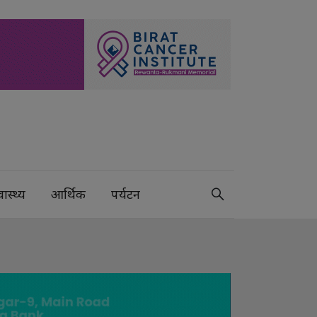
वास्थ्य
आर्थिक
पर्यटन