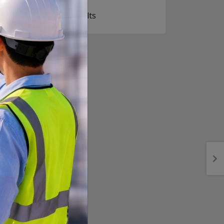
View Results