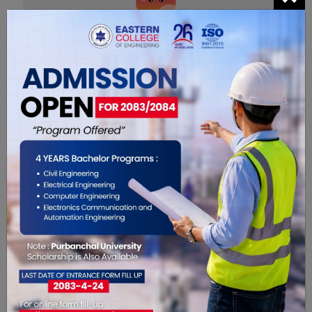
0
सम्बंधित खबरहरु