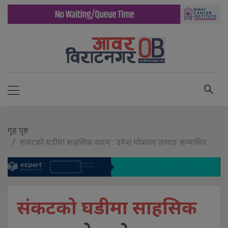
गृह पृष्ट
संकटको घडीमा साहसिक कदम : उमेश मोक्तान तामाङ सम्मानित
संकटको घडीमा साहसिक