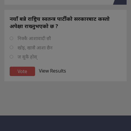
नयाँ बन्ने राष्ट्रिय स्वतन्त्र पार्टीको सरकारबाट कस्तो
अपेक्षा राख्नुभएको छ ?
निक्कै आशावादी छौ
खोइ, खासै आशा छैन
ज सुकै होस्
View Results