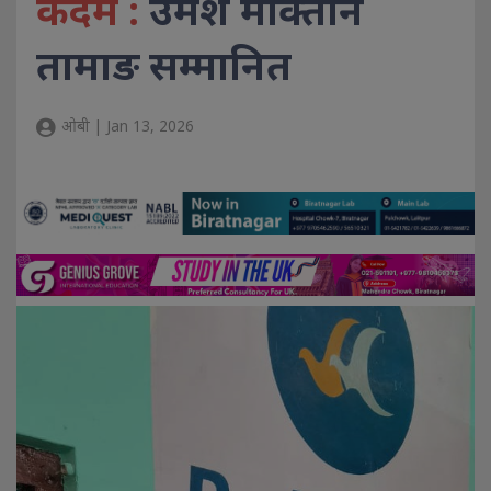
कदम :
उमेश मोक्तान
तामाङ सम्मानित
ओबी | Jan 13, 2026