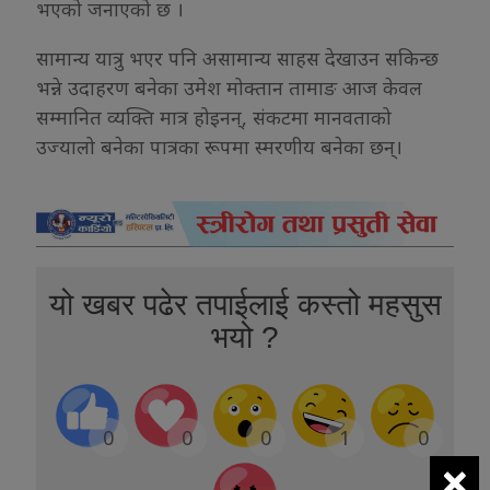
भएको जनाएको छ ।
सामान्य यात्रु भएर पनि असामान्य साहस देखाउन सकिन्छ
भन्ने उदाहरण बनेका उमेश मोक्तान तामाङ आज केवल
सम्मानित व्यक्ति मात्र होइनन्, संकटमा मानवताको
उज्यालो बनेका पात्रका रूपमा स्मरणीय बनेका छन्।
यो खबर पढेर तपाईलाई कस्तो महसुस
भयो ?
0
0
0
1
0
×