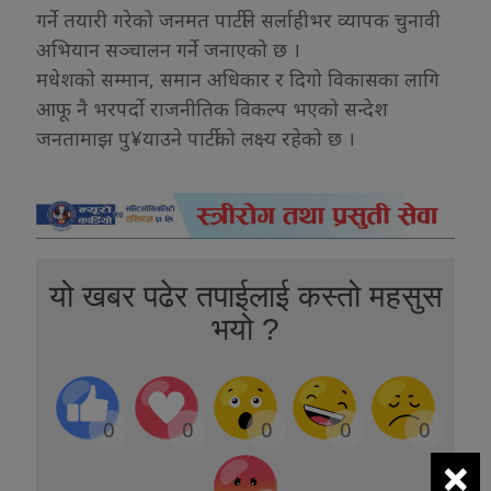
गर्ने तयारी गरेको जनमत पार्टीले सर्लाहीभर व्यापक चुनावी
अभियान सञ्चालन गर्ने जनाएको छ ।
मधेशको सम्मान, समान अधिकार र दिगो विकासका लागि
आफू नै भरपर्दो राजनीतिक विकल्प भएको सन्देश
जनतामाझ पु¥याउने पार्टीको लक्ष्य रहेको छ ।
यो खबर पढेर तपाईलाई कस्तो महसुस
भयो ?
0
0
0
0
0
×