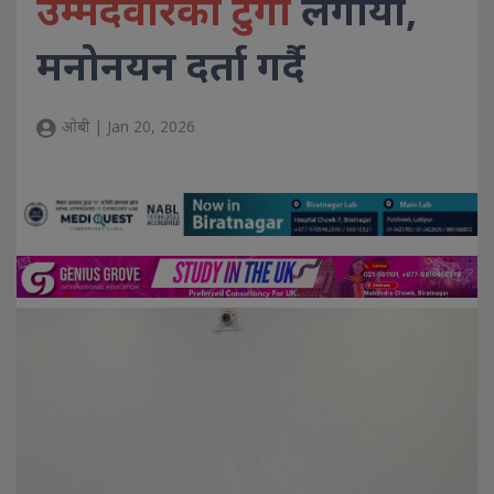
उम्मेदवारको टुंगो
लगायो,
मनोनयन दर्ता गर्दै
ओबी | Jan 20, 2026