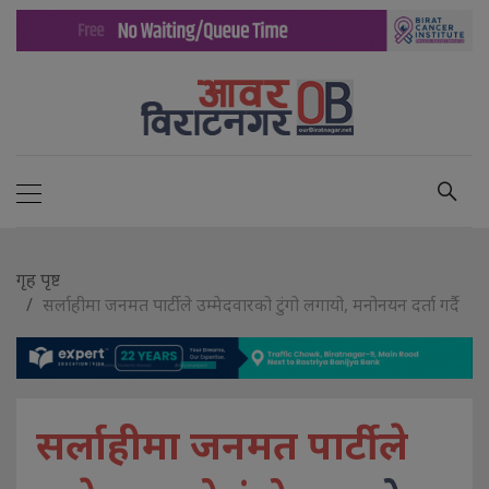
गृह पृष्ट
सर्लाहीमा जनमत पार्टीले उम्मेदवारको टुंगो लगायो, मनोनयन दर्ता गर्दै
सर्लाहीमा जनमत पार्टीले