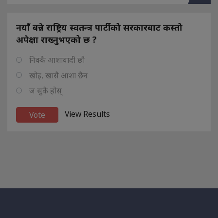
नयाँ बन्ने राष्ट्रिय स्वतन्त्र पार्टीको सरकारबाट कस्तो
अपेक्षा राख्नुभएको छ ?
निक्कै आशावादी छौ
खोइ, खासै आशा छैन
ज सुकै होस्
View Results