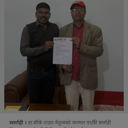
सर्लाही ।
डा.सीके राउत नेतृत्वको जनमत पार्टीले सर्लाही