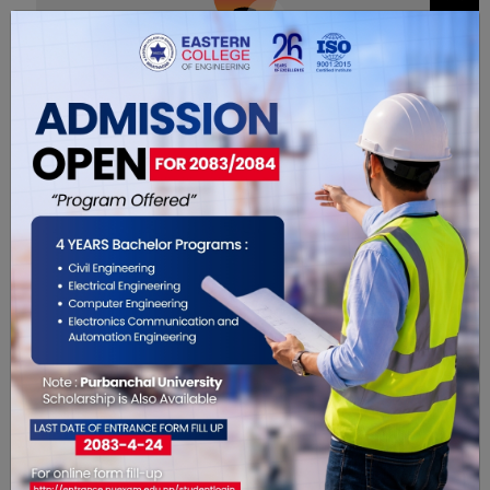
0
सम्बंधित खबरहरु