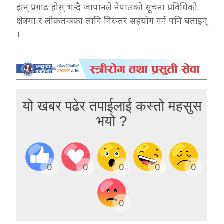
झन् प्रगाढ होस् भन्दै जापानले नेपालको सूूचना प्रविधिको
क्षेत्रमा र लोकतन्त्रका लागि निरन्तर सहयोग गर्ने पनि बताइन्
।
यो खबर पढेर तपाईलाई कस्तो महसुस
भयो ?
0
0
0
0
0
0