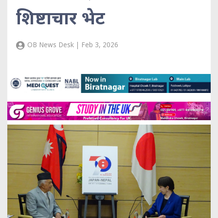
शिष्टाचार भेट
OB News Desk | Feb 3, 2026