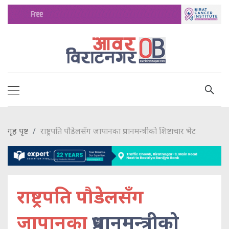
गृह पृष्ट
राष्ट्रपति पौडेलसँग जापानका प्रधानमन्त्रीको शिष्टाचार भेट
राष्ट्रपति पौडेलसँग
जापानका
प्रधानमन्त्रीको