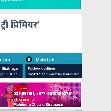
्री प्रिमियर’