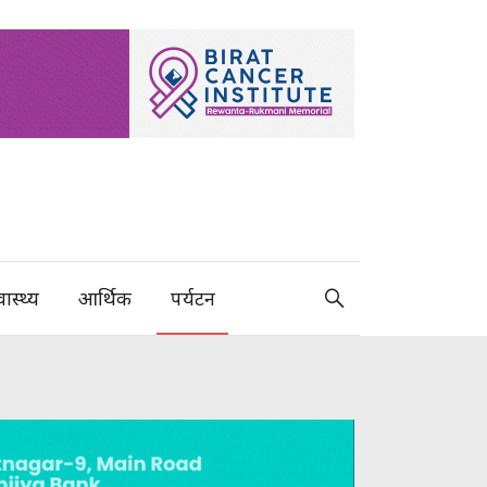
वास्थ्य
आर्थिक
पर्यटन