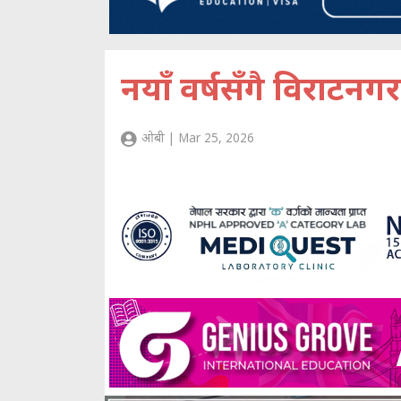
नयाँ वर्षसँगै विराटनग
ओबी | Mar 25, 2026