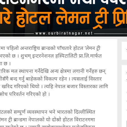
हिलो अन्तराष्ट्रिय ब्रान्डको पाँचतारे होटल ‘लेमन ट्री
भएको छ । शुभम् इन्टरनेशनल हस्पिटालिटी प्रा.लि.मार्फत
मा छ ।
क मल स्थापना गर्नेदेखि अन्य क्षेत्रमा लगानी गर्नेहरु छन्
ँगै बन्द गर्नु बाहेकको विकल्प रहेन । त्यसलाई विस्तार
न खरिद गरिएको थियो । त्यहि नेपाल बजार विस्तारका लागि
सोच परिवर्तन गरिएको हो ।
टलको सम्पूर्ण व्यवस्थापन भने भारतको दिल्लीस्थित
छ । लेमन ट्री ब्रान्डमा नेपालको यो दोस्रो होटल विराटनगमा