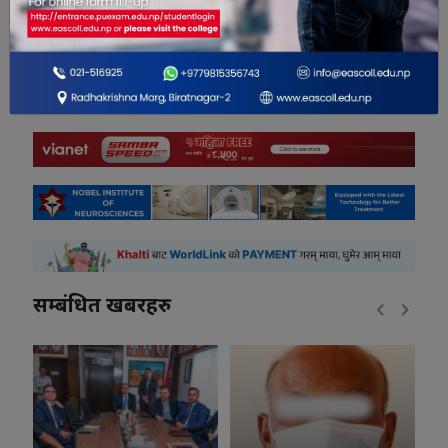
0
सम्बंधित खबरहरु