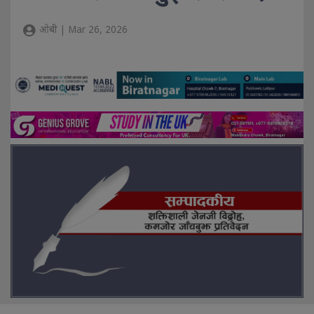
ओबी | Mar 26, 2026