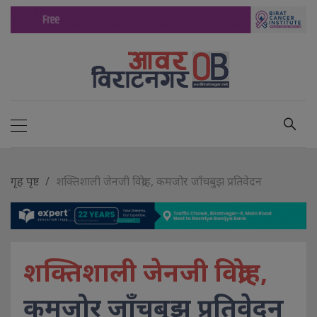
गृह पृष्ट
शक्तिशाली जेनजी विद्रोह, कमजोर जाँचबुझ प्रतिवेदन
शक्तिशाली जेनजी विद्रोह,
कमजोर जाँचबुझ प्रतिवेदन