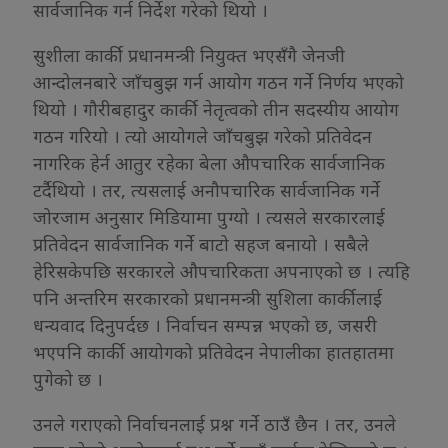
सार्वजानिक गर्न निर्देश गरेको थियो ।
सुशीला कार्की प्रधानमन्त्री नियुक्त भएसँगै जेनजी
आन्दोलनबारे जाँचबुझ गर्न आयोग गठन गर्ने निर्णय भएको
थियो । गौरीबहादुर कार्की नेतृत्वको तीन सदस्यीय आयोग
गठन गरियो । त्यो आयोगले जाँचबुझ गरेको प्रतिवेदन
नागरिक हेर्न आतुर रहेका बेला औपचारिक सार्वजानिक
टर्दैथियो । तर, त्यसलाई अनौपचारिक सार्वजानिक गर्ने
जोरजाम अनुसार मिडियामा पुग्यो । त्यसले सरकारलाई
प्रतिवेदन सार्वजानिक गर्ने बाटो सहज बनायो । सबैले
हेरिसकेपछि सरकारले औपचारिकता अपनाएको छ । त्यहि
पनि अन्तरिम सरकारको प्रधानमन्त्री सुशिला कार्कीलाई
धन्यवाद दिनुपर्दछ । निर्वाचन सम्पन्न भएको छ, जसरी
भएपनि कार्की आयोगको प्रतिवेदन नेपालीका हातहातमा
पुगेको छ ।
उनले गराएको निर्वाचनलाई प्रश्न गर्ने ठाउँ छैन । तर, उनले