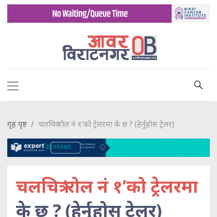
गृह पृष्ट
चलचित्र ‘रोल नं १’को ट्रेलरमा के छ ? (हेर्नुहोस ट्रेलर)
चलचित्र ‘रोल नं १’को ट्रेलरमा
के छ ? (हेर्नुहोस ट्रेलर)