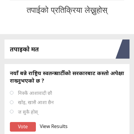
तपाईको प्रतिक्रिया लेख्नुहोस्
तपाइको मत
नयाँ बन्ने राष्ट्रिय स्वतन्त्र पार्टीको सरकारबाट कस्तो अपेक्षा
राख्नुभएको छ ?
निक्कै आशावादी छौ
खोइ, खासै आशा छैन
ज सुकै होस्
View Results