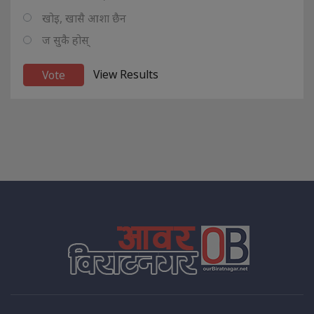
खोइ, खासै आशा छैन
ज सुकै होस्
View Results