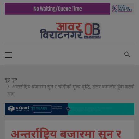
गृह पृष्ट
अन्तर्राष्ट्रिय बजारमा सुन र चाँदीको मूल्य वृद्धि, डलर कमजोर हुँदा बढ्यो
माग
अन्तर्राष्ट्रिय बजारमा सुन र