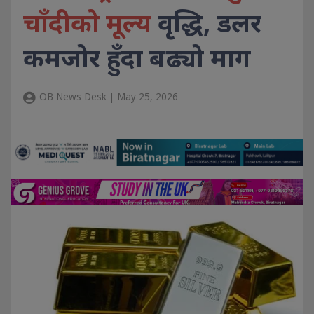
चाँदीको मूल्य
वृद्धि, डलर
कमजोर हुँदा बढ्यो माग
OB News Desk | May 25, 2026