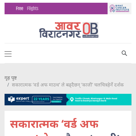
गृह पृष्ट
सकारात्मक ‘वर्ड अफ माउथ’ ले बढ्दैछन् ‘काजी’ चलचित्रहेर्ने दर्शक
सकारात्मक ‘वर्ड अफ