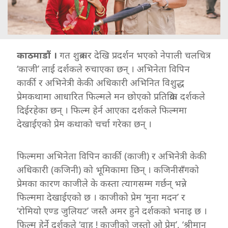
काठमाडौं ।
गत शुक्रबार देखि प्रदर्शन भएको नेपाली चलचित्र
‘काजी’ लाई दर्शकले रुचाएका छन् । अभिनेता विपिन
कार्की र अभिनेत्री केकी अधिकारी अभिनित विशुद्ध
प्रेमकथामा आधारित फिल्मले मन छोएको प्रतिक्रिया दर्शकले
दिईरहेका छन् । फिल्म हेर्न आएका दर्शकले फिल्ममा
देखाईएको प्रेम कथाको चर्चा गरेका छन् ।
फिल्ममा अभिनेता विपिन कार्की (काजी) र अभिनेत्री केकी
अधिकारी (कजिनी) को भूमिकामा छिन् । कजिनीसँगको
प्रेमका कारण काजीले के कस्ता त्यागसम्म गर्छन् भन्ने
फिल्ममा देखाईएको छ । काजीको प्रेम ‘मुना मदन’ र
‘रोमियो एण्ड जुलियट’ जस्तै अमर हुने दर्शकको भनाइ छ ।
फिल्म हेर्ने दर्शकले ‘वाह ! काजीको जस्तो ओ प्रेम’, ‘श्रीमान्