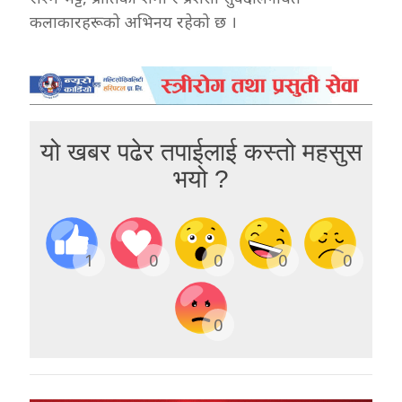
कलाकारहरूको अभिनय रहेको छ ।
यो खबर पढेर तपाईलाई कस्तो महसुस
भयो ?
1
0
0
0
0
0