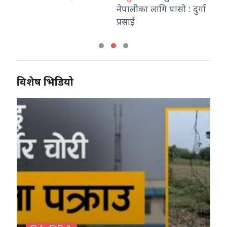
नेपालीका लागि पासो : दुर्गा
कार्याल
प्रसाई
विशेष भिडियो