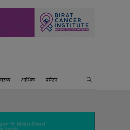
वास्थ्य
आर्थिक
पर्यटन