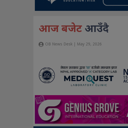
आज बजेट
आउँदै
OB News Desk | May 29, 2026