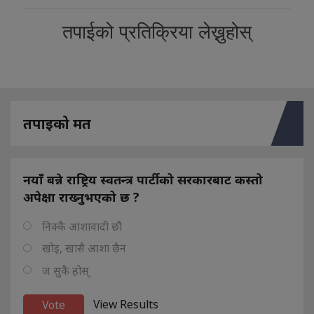
तपाईको प्रतिक्रिया लेख्नुहोस्
तपाइको मत
नयाँ बन्ने राष्ट्रिय स्वतन्त्र पार्टीको सरकारबाट कस्तो
अपेक्षा राख्नुभएको छ ?
निक्कै आशावादी छौ
खोइ, खासै आशा छैन
ज सुकै होस्
View Results