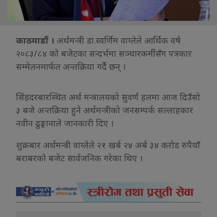
काठमाडौं ।
अर्थमन्त्री डा.स्वर्णिम वाग्लेले आर्थिक वर्ष
२०८३/८४ को बजेटका सन्दर्भमा सञ्चारकर्मीसँग पत्रकार
सम्मेलनमार्फत अन्तक्रिया गर्दै छन् ।
सिंहदरबारस्थित अर्थ मन्त्रालयको सुवर्ण हलमा आज दिउँसो
३ बजे अन्तक्रिया हुने अर्थमन्त्रीको जनसम्पर्क सल्लाहकार
नवीन ढुङ्गानाले जानकारी दिए ।
शुक्रबार अर्थमन्त्री वाग्लेले २१ खर्ब २४ अर्ब ३४ करोड रुपैयाँ
बराबरको बजेट सार्वजनिक गरेका थिए ।