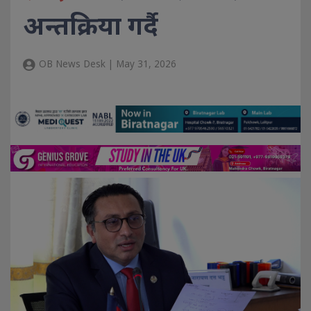
अन्तक्रिया गर्दै
OB News Desk | May 31, 2026