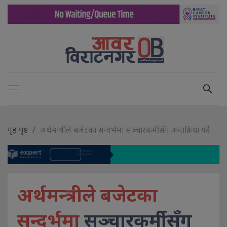
गृह पृष्ट
अर्थमन्त्रीले बजेटका सन्दर्भमा सञ्चारकर्मीसँग अन्तक्रिया गर्दै
अर्थमन्त्रीले बजेटका
सन्दर्भमा
सञ्चारकर्मीसँग