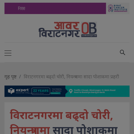
गृह पृष्ट
विराटनगरमा बढ्दो चोरी, नियन्त्रणमा सादा पोशाकमा प्रहरी
विराटनगरमा बढ्दो चोरी,
नियन्त्रणमा
सादा पोशाकमा