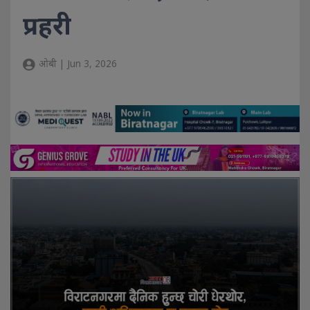
प्रहरी
ओबी | Jun 3, 2026