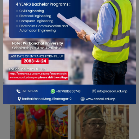
0
सम्बंधित खबरहरु