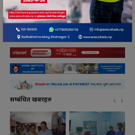
0
0
0
0
0
0
सम्बंधित खबरहरु