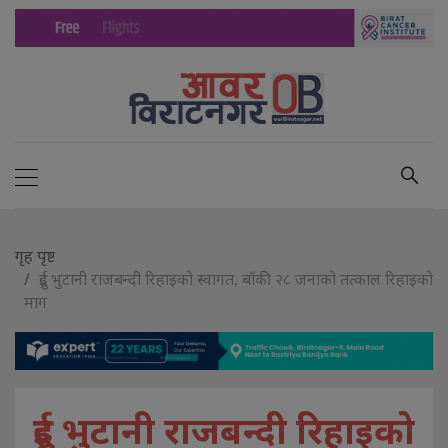
गृह पृष्ट
दुई भुटानी राजबन्दी रिहाइको स्वागत, बाँकी २८ जनाको तत्काल रिहाइको
माग
दुई भुटानी राजबन्दी रिहाइको