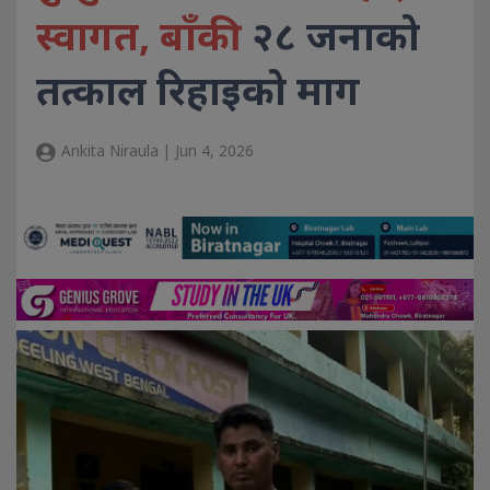
स्वागत, बाँकी
२८ जनाको
तत्काल रिहाइको माग
Ankita Niraula | Jun 4, 2026