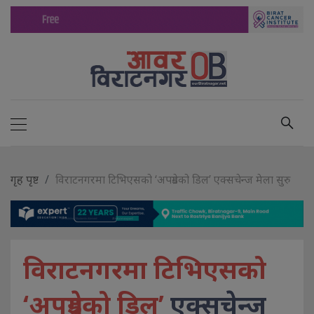
गृह पृष्ट
विराटनगरमा टिभिएसको ‘अपग्रेडको डिल’ एक्सचेन्ज मेला सुरु
विराटनगरमा टिभिएसको
‘अपग्रेडको डिल’
एक्सचेन्ज