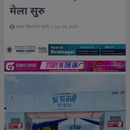
मेला सुरु
आवर बिराटनगर डटनेट | Jun 24, 2026