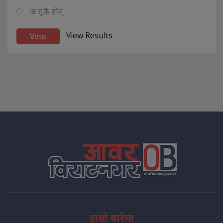
ज सुकै होस्
View Results
हाम्रो बारेमा