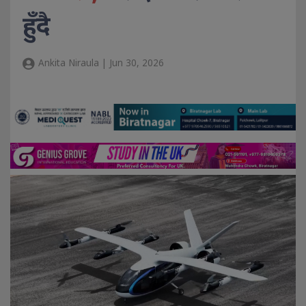
हुँदै
Ankita Niraula | Jun 30, 2026