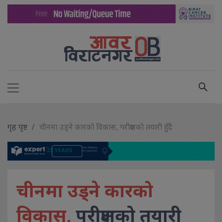
गृह पृष्ट
चीनमा उड्ने कारको विकास, परीक्षणको तयारी हुँदै
चीनमा उड्ने कारको
विकास,
परीक्षणको तयारी