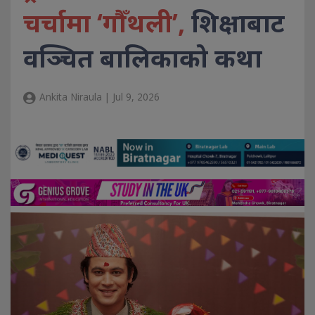
चर्चामा ‘गौँथली’,
शिक्षाबाट
वञ्चित बालिकाको कथा
Ankita Niraula | Jul 9, 2026