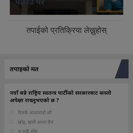
पक्राउ परे
तपाईको प्रतिक्रिया लेख्नुहोस्
तपाइको मत
नयाँ बन्ने राष्ट्रिय स्वतन्त्र पार्टीको सरकारबाट कस्तो
अपेक्षा राख्नुभएको छ ?
निक्कै आशावादी छौ
खोइ, खासै आशा छैन
ज सुकै होस्