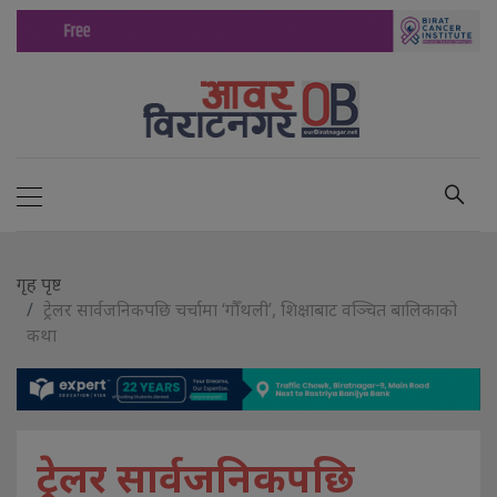
गृह पृष्ट
ट्रेलर सार्वजनिकपछि चर्चामा ‘गौँथली’, शिक्षाबाट वञ्चित बालिकाको
कथा
ट्रेलर सार्वजनिकपछि