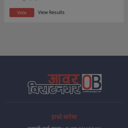
View Results
हाम्रो बारेमा