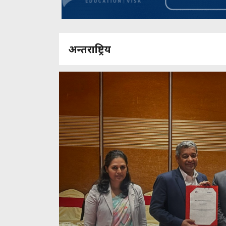
अन्तराष्ट्रिय