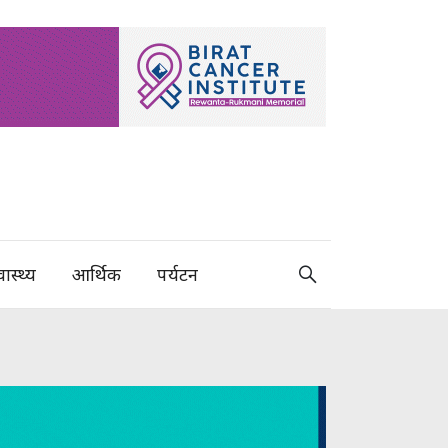
वास्थ्य
आर्थिक
पर्यटन