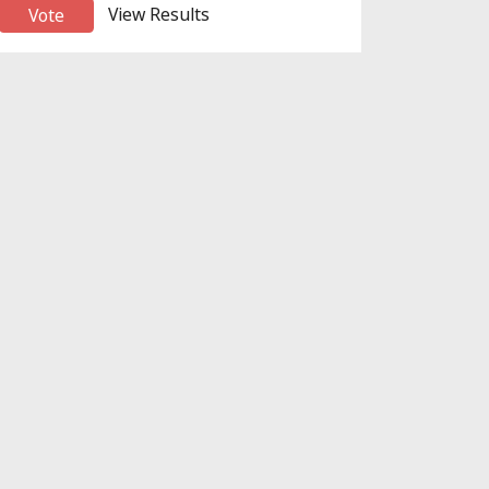
View Results