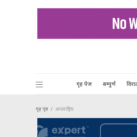
गृह पेज
सम्पुर्ण
विरा
गृह पृष्ट
अन्तराष्ट्रिय