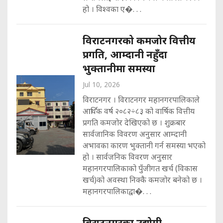
हो । विश्वका ए�. . .
विराटनगरको कमजोर वित्तीय
प्रगति, आम्दानी नहुँदा
भुक्तानीमा समस्या
Jul 10, 2026
विराटनगर । विराटनगर महानगरपालिकाले
आर्थिक वर्ष २०८२÷८३ को वार्षिक वित्तीय
प्रगति कमजोर देखिएको छ । शुक्रबार
सार्वजानिक विवरण अनुसार आम्दानी
अभावका कारण भुक्तानी गर्न समस्या भएको
हो । सार्वजनिक विवरण अनुसार
महानगरपालिकाको पुँजीगत खर्च (विकास
खर्च)को अवस्था निक्कै कमजोर बनेको छ ।
महानगरपालिकाद्वा�. . .
विराटनगरका उद्योगी–