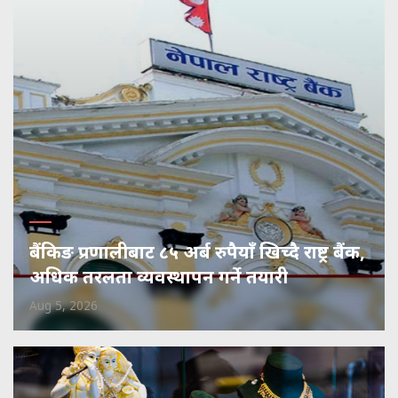
बैंकिङ प्रणालीबाट ८५ अर्ब रुपैयाँ खिच्दै राष्ट्र बैंक,
अधिक तरलता व्यवस्थापन गर्ने तयारी
Aug 5, 2026