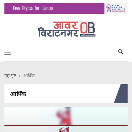
गृह पृष्ट
आर्थिक
आर्थिक