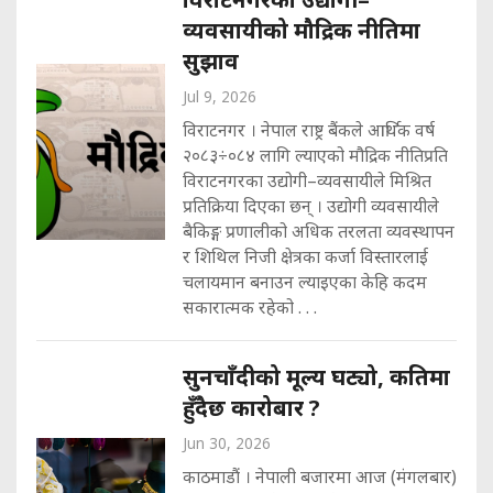
व्यवसायीको मौद्रिक नीतिमा
सुझाव
Jul 9, 2026
विराटनगर । नेपाल राष्ट्र बैंकले आर्थिक वर्ष
२०८३÷०८४ लागि ल्याएको मौद्रिक नीतिप्रति
विराटनगरका उद्योगी–व्यवसायीले मिश्रित
प्रतिक्रिया दिएका छन् । उद्योगी व्यवसायीले
बैकिङ्ग प्रणालीको अधिक तरलता व्यवस्थापन
र शिथिल निजी क्षेत्रका कर्जा विस्तारलाई
चलायमान बनाउन ल्याइएका केहि कदम
सकारात्मक रहेको . . .
सुनचाँदीको मूल्य घट्यो, कतिमा
हुँदैछ कारोबार ?
Jun 30, 2026
काठमाडौं । नेपाली बजारमा आज (मंगलबार)