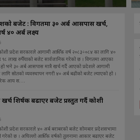
देशको बजेट : विगतमा ३० अर्ब आसपास खर्च,
ष ४० अर्ब लक्ष्य
6
कोशी प्रदेश सरकारले आगामी आर्थिक वर्ष २०८३÷०८४ का लागि ४०
ड ९८ लाख रुपैँयाको बजेट सार्वजानिक गरेको छ । विगतमा आएका
े हो भने ३० अर्ब आसपास मात्रै खर्च गर्दै आएको प्रदेशले आगामी
ा लागि स्रोतको व्यवस्थापन नगरी ४० अर्ब बढीको बजेट ल्याएको हो ।
िक आय स. . .
ा खर्च शिर्षक बढाएर बजेट प्रस्तुत गर्दै कोशी
6
कोशी प्रदेश सरकारले ४० अर्ब बराबरको बजेट सोमबार प्रदेशसभामा
ारी गरेको छ । अघिल्लो आर्थिक वर्षको तुलनामा आकार बढाएर बजेट