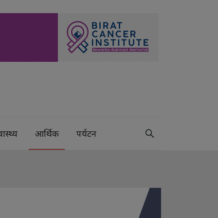
वास्थ्य
आर्थिक
पर्यटन