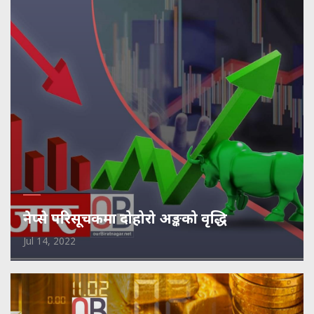
नेप्से परिसूचकमा दोहोरो अङ्कको वृद्धि
Jul 14, 2022