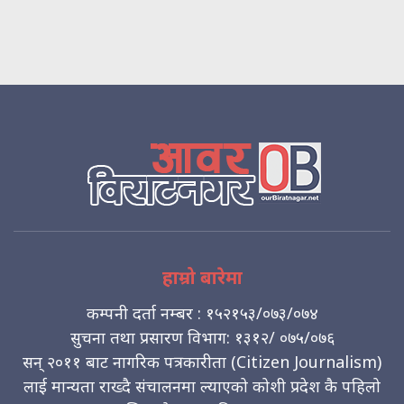
हाम्रो बारेमा
कम्पनी दर्ता नम्बर : १५२१५३/०७३/०७४
सुचना तथा प्रसारण विभाग: १३१२/ ०७५/०७६
सन् २०११ बाट नागरिक पत्रकारीता (Citizen Journalism)
लाई मान्यता राख्दै संचालनमा ल्याएको कोशी प्रदेश कै पहिलो