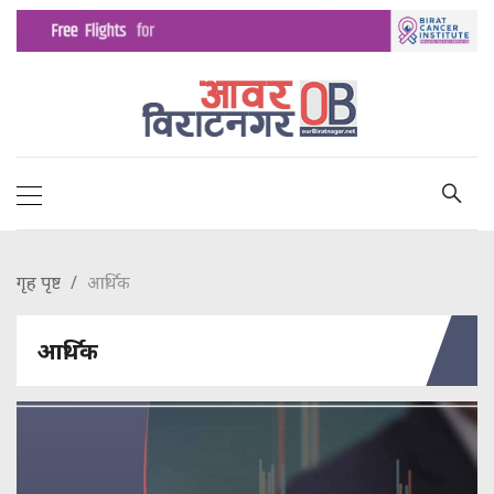
गृह पृष्ट
आर्थिक
आर्थिक