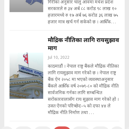
गिरीका अनुसार चालु आवमा मधेश प्रदेश
सरकारले रु ३४ अर्ब ८८ करोड ९८ लाख १०
हजारमध्ये रु १७ अर्ब ७६ करोड ३६ लाख ७५
हजार मात्र खर्च गर्न सकेको छ । आर्थिक. . .
मौद्रिक नीतिका लागि रायसुझाव
माग
Jul 10, 2022
काठमाडौं । नेपाल राष्ट्र बैंकले मौद्रिक नीतिका
लागि रायसुझाव माग गरेको छ । नेपाल राष्ट्र
बैंक ऐन २०५८ मा भएको व्यवस्थाअनुसार
बैंकले आर्थिक वर्ष २०७९-८० को मौद्रिक नीति
सार्वजनिक गर्नका लागि सम्बन्धित
सरोकारवालासँग राय सुझाव माग गरेको हो ।
उक्त ऐनको परिच्छेद–५ को दफा ४४ ले
मौद्रिक नीति निर्माण तथा . . .