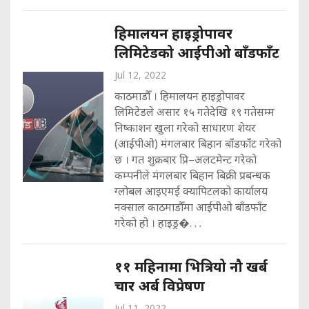
हिमालयन हाइड्रोपावर
लिमिटेडको आईपीओ बाँडफाँट
Jul 12, 2022
काठमाडौँ । हिमालयन हाइड्रोपावर
लिमिटेडले असार १५ गतेदेखि १९ गतेसम्म
निष्काशन खुला गरेको साधारण शेयर
(आईपीओ) मंगलबार बिहान बाँडफाँट गरेको
छ । गत शुक्रबार प्रि–अलटमेन्ट गरेको
कम्पनीले मंगलबार बिहान बिक्री प्रबन्धक
ग्लोबल आइएमई क्यापिटलको कार्यालय
नक्साल काठमाडौँमा आईपीओ बाँडफाँट
गरेको हो । हाइड्र�. . .
११ महिनामा भित्रियो नौ खर्ब
चार अर्ब विप्रेषण
Jul 11, 2022