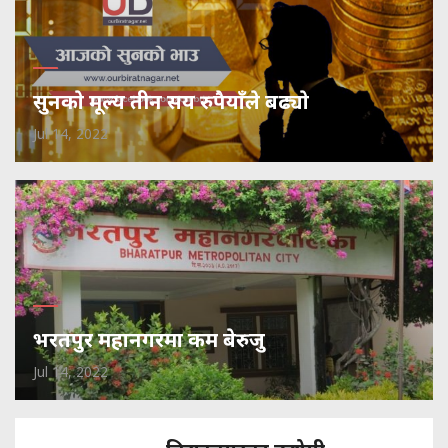
सुनकाे मूल्य तीन सय रुपैयाँले बढ्याे
Jul 14, 2022
भरतपुर महानगरमा कम बेरुजु
Jul 14, 2022