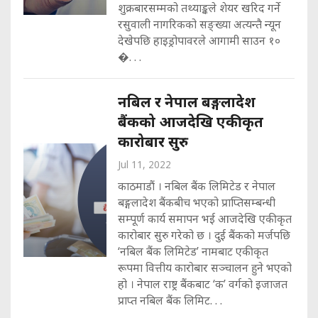
शुक्रबारसम्मको तथ्याङ्कले शेयर खरिद गर्ने
रसुवाली नागरिकको सङ्ख्या अत्यन्तै न्यून
देखेपछि हाइड्रोपावरले आगामी साउन १०
�. . .
नबिल र नेपाल बङ्गलादेश
बैंकको आजदेखि एकीकृत
कारोबार सुरु
Jul 11, 2022
काठमाडौं । नबिल बैंक लिमिटेड र नेपाल
बङ्गलादेश बैंकबीच भएको प्राप्तिसम्बन्धी
सम्पूर्ण कार्य समापन भई आजदेखि एकीकृत
कारोबार सुरु गरेको छ । दुई बैंकको मर्जपछि
‘नबिल बैंक लिमिटेड’ नामबाट एकीकृत
रूपमा वित्तीय कारोबार सञ्चालन हुने भएको
हो । नेपाल राष्ट्र बैंकबाट ‘क’ वर्गको इजाजत
प्राप्त नबिल बैंक लिमिट. . .