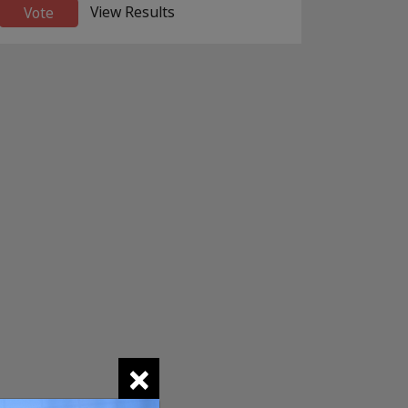
View Results
×