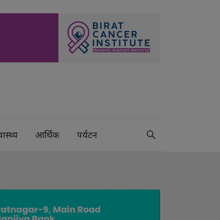
वास्थ्य
आर्थिक
पर्यटन