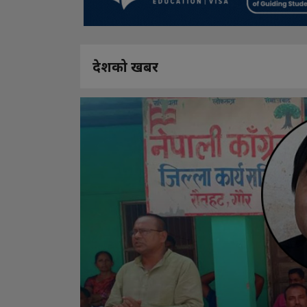
देशको खबर