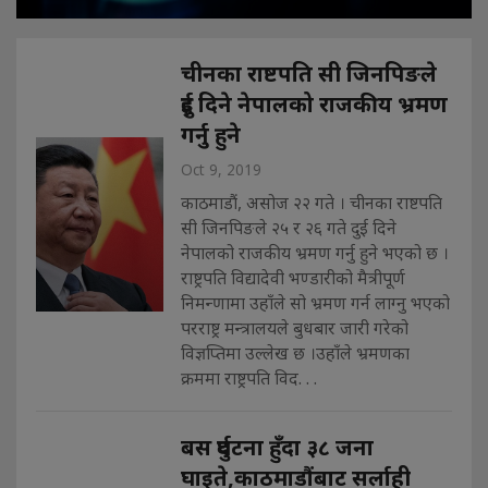
चीनका राष्टपति सी जिनपिङले
दुई दिने नेपालको राजकीय भ्रमण
गर्नु हुने
Oct 9, 2019
काठमाडौं, असोज २२ गते । चीनका राष्टपति
सी जिनपिङले २५ र २६ गते दुई दिने
नेपालको राजकीय भ्रमण गर्नु हुने भएको छ ।
राष्ट्रपति विद्यादेवी भण्डारीको मैत्रीपूर्ण
निमन्णामा उहाँले सो भ्रमण गर्न लाग्नु भएको
परराष्ट्र मन्त्रालयले बुधबार जारी गरेको
विज्ञप्तिमा उल्लेख छ ।उहाँले भ्रमणका
क्रममा राष्ट्रपति विद. . .
बस दुर्घटना हुँदा ३८ जना
घाइते,काठमाडौंबाट सर्लाही