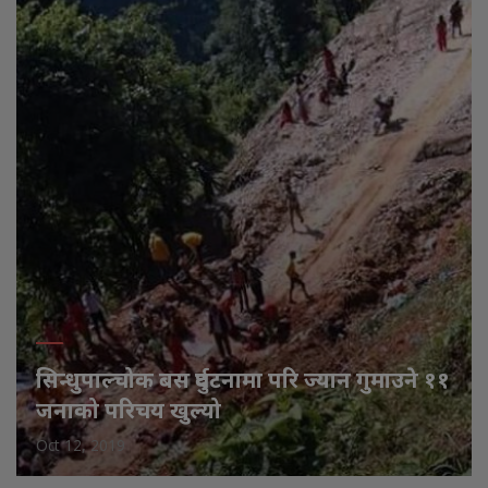
सिन्धुपाल्चोक बस दुर्घटनामा परि ज्यान गुमाउने ११
जनाको परिचय खुल्यो
Oct 12, 2019