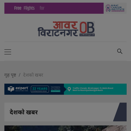
गृह पृष्ट
देशको खबर
देशको खबर