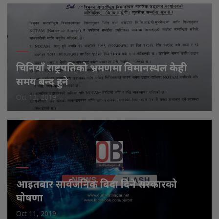
चिनियाँ राष्ट्रपतिको भ्रमणमा विमानस्थल केही
समय बन्द हुने
Oct 12, 2019
आइतबार सार्वजनिक बिदा दिने सरकारको
घोषणा
Oct 11, 2019