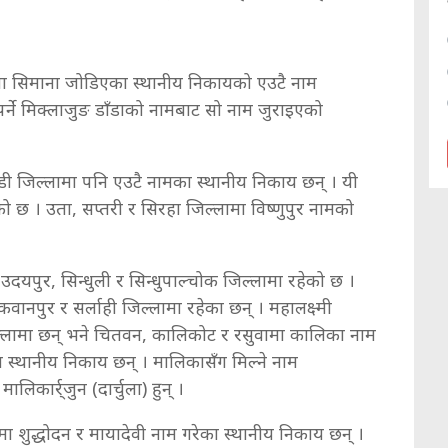
िणमा सिमाना जोडिएका स्थानीय निकायको एउटै नाम
पर्ने मिक्लाजुङ डाँडाको नामबाट सो नाम जुराइएको
डी जिल्लामा पनि एउटै नामका स्थानीय निकाय छन् । यी
 छ । उता, सप्तरी र सिरहा जिल्लामा विष्णुपुर नामको
दयपुर, सिन्धुली र सिन्धुपाल्चोक जिल्लामा रहेको छ ।
ानपुर र सर्लाही जिल्लामा रहेका छन् । महालक्ष्मी
्लामा छन् भने चितवन, कालिकोट र रसुवामा कालिका नाम
का स्थानीय निकाय छन् । मालिकासँग मिल्ने नाम
िकार्र्जुन (दार्चुला) हुन् ।
मा शुद्धोदन र मायादेवी नाम गरेका स्थानीय निकाय छन् ।