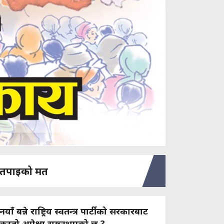
तपाइको मत
नयाँ बन्ने राष्ट्रिय स्वतन्त्र पार्टीको सरकारबाट
कस्तो अपेक्षा राख्नुभएको छ ?