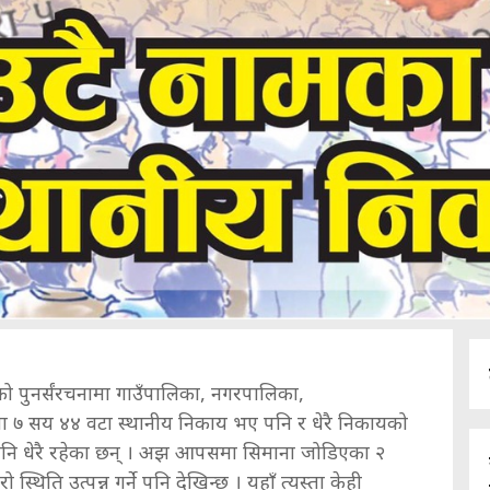
को पुनर्संरचनामा गाउँपालिका, नगरपालिका,
 ७ सय ४४ वटा स्थानीय निकाय भए पनि र धेरै निकायको
नि धेरै रहेका छन् । अझ आपसमा सिमाना जोडिएका २
 स्थिति उत्पन्न गर्ने पनि देखिन्छ । यहाँ त्यस्ता केही