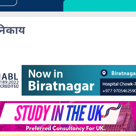
 निकाय