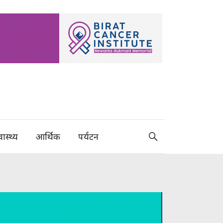
वास्थ्य
आर्थिक
पर्यटन