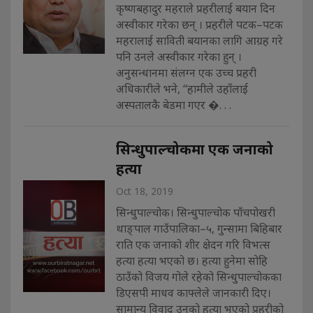
कृष्णबहादुर महराले प्रहरीलाई बयान दिन
अस्वीकार गरेका छन् । प्रहरीले पटक–पटक
महरालाई साविती बयानका लागि आग्रह गरे
पनि उनले अस्वीकार गरेका हुन् ।
अनुसन्धानमा संलग्न एक उच्च प्रहरी
अधिकारीले भने, ‘‘हामीले उहाँलाई
अस्पतालकै बेडमा गएर �. . .
सिन्धुपाल्चोकमा एक जनाको
हत्या
Oct 18, 2019
सिन्धुपाल्चोक। सिन्धुपाल्चोक पाँचपोखरी
थाङ्पाल गाउँपालिका–५, गुन्सामा बिहिबार
राति एक जनाको शीर क्षेदन गरि विभत्स
हत्या हत्या भएको छ। हत्या हुनेमा सोहि
ठाउँको विजय गोले रहेको सिन्धुपाल्चोकका
डिएसपी माधव काफ्लेले जानकारी दिए।
सामान्य विवाद उनको हत्या भएको प्रहरीको