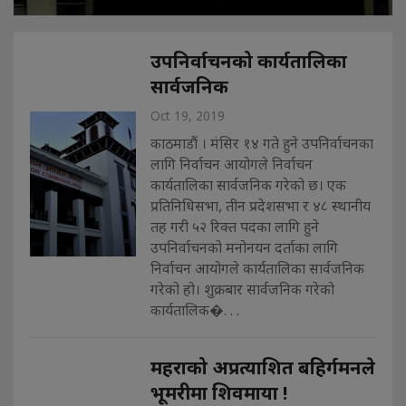
उपनिर्वाचनको कार्यतालिका
सार्वजनिक
Oct 19, 2019
काठमाडौं । मंसिर १४ गते हुने उपनिर्वाचनका
लागि निर्वाचन आयोगले निर्वाचन
कार्यतालिका सार्वजनिक गरेको छ। एक
प्रतिनिधिसभा, तीन प्रदेशसभा र ४८ स्थानीय
तह गरी ५२ रिक्त पदका लागि हुने
उपनिर्वाचनको मनोनयन दर्ताका लागि
निर्वाचन आयोगले कार्यतालिका सार्वजनिक
गरेको हो। शुक्रबार सार्वजनिक गरेको
कार्यतालिक�. . .
महराको अप्रत्याशित बहिर्गमनले
भूमरीमा शिवमाया !