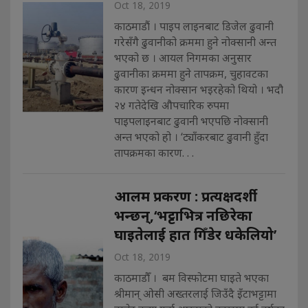
Oct 18, 2019
काठमाडौं । पाइप लाइनबाट डिजेल ढुवानी
गरेसँगै ढुवानीको क्रममा हुने नोक्सानी अन्त
भएको छ । आयल निगमका अनुसार
ढुवानीका क्रममा हुने तापक्रम, चुहावटका
कारण इन्धन नोक्सान भइरहेको थियो । भदौ
२४ गतेदेखि औपचारिक रुपमा
पाइपलाइनबाट ढुवानी भएपछि नोक्सानी
अन्त भएको हो । ‘ट्याँकरबाट ढुवानी हुँदा
तापक्रमका कारण. . .
आलम प्रकरण : प्रत्यक्षदर्शी
भन्छन्,‘भट्टाभित्र नछिरेका
घाइतेलाई हात गिँडेर धकेलियो’
Oct 18, 2019
काठमाडौँ । बम विस्फोटमा घाइते भएका
श्रीमान् ओसी अख्तरलाई जिउँदै इँटाभट्टामा