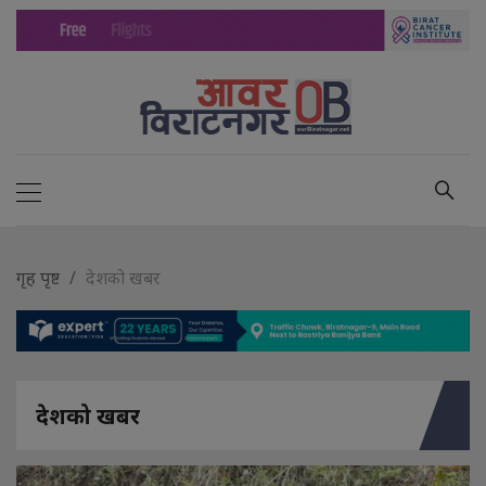
गृह पृष्ट
देशको खबर
देशको खबर