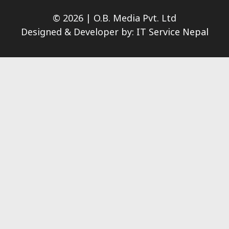
© 2026 | O.B. Media Pvt. Ltd
Designed & Developer by:
IT Service Nepal