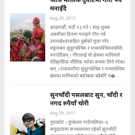
मनाइँदै
Aug 29, 2017
काठमाडौँ, भदौ १३ गते । भाद्र शुक्ल
अष्टमीका दिनमा मनाइने गौरा पर्व
उमामहेश्वरसहित दुबोको पूजा गरेर
मङ्गलबार सुदूरपश्चिम र मध्यपश्चिमवासीले
मनाउँदैछन् । गौरालाई यो क्षेत्रका मानिसले
ऐतिहासिक मौलिक पर्वका रूपमा लिने गरेका
छन् । राजधानीमा सुदूरपश्चिम र मध्यपश्चिम
क्षेत्रका मानिसको बसोबास बढेसँगै य�. . .
सुनचाँदी पसलबाट सुन, चाँदी र
नगद रुपैयाँ चोरी
Aug 29, 2017
नुवाकोट । दुप्चेश्वर गाउँपालिका–६
समुद्रटारमा सञ्चालनमा रहेको सुनचाँदी