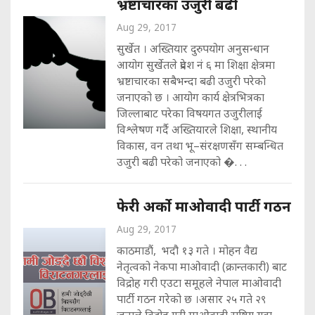
भ्रष्टाचारका उजुरी बढी
Aug 29, 2017
सुर्खेत । अख्तियार दुरुपयोग अनुसन्धान
आयोग सुर्खेतले प्रदेश नं ६ मा शिक्षा क्षेत्रमा
भ्रष्टाचारका सबैभन्दा बढी उजुरी परेको
जनाएको छ । आयोग कार्य क्षेत्रभित्रका
जिल्लाबाट परेका विषयगत उजुरीलाई
विश्लेषण गर्दै अख्तियारले शिक्षा, स्थानीय
विकास, वन तथा भू–संरक्षणसँग सम्बन्धित
उजुरी बढी परेको जनाएको �. . .
फेरी अर्को माओवादी पार्टी गठन
Aug 29, 2017
काठमाडौं, भदौ १३ गते । मोहन वैद्य
नेतृत्वको नेकपा माओवादी (क्रान्तकारी) बाट
विद्रोह गरी एउटा समूहले नेपाल माओवादी
पार्टी गठन गरेको छ ।असार २५ गते २९
जनाले विद्रोह गरी माओवादी राष्ट्रिय युवा