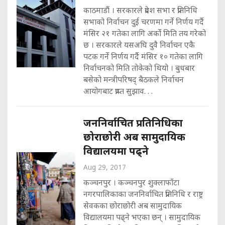
काठमाडौं । सरकारले प्रदेश सभा र प्रतिनिधि
सभाको निर्वाचन दुई चरणमा गर्ने निर्णय गर्दै
मंसिर २१ गतेका लागि अर्को मिति तय गरेको
छ । सरकारले यसअघि दुवै निर्वाचन एकै
पटक गर्ने निर्णय गर्दै मंसिर १० गतेका लागि
निर्वाचनको मिति तोकेको थियो । बुधबार
बसेको मन्त्रीपरिषद् बैठकले निर्वाचन
आयोगबाट प्राप्त सुझाव. . .
जननिर्वाचित प्रतिनिधिका
छोराछोरी अब सामुदायिक
विद्यालयमा पढ्ने
Aug 29, 2017
कञ्चनपुर । कञ्चनपुर शुक्लाफाँटा
नगरपालिकाका जननिर्वाचित प्रतिनिधि र राष्ट्र
सेवकका छोराछोरी अब सामुदायिक
विद्यालयमा पढ्ने भएका छन् । सामुदायिक