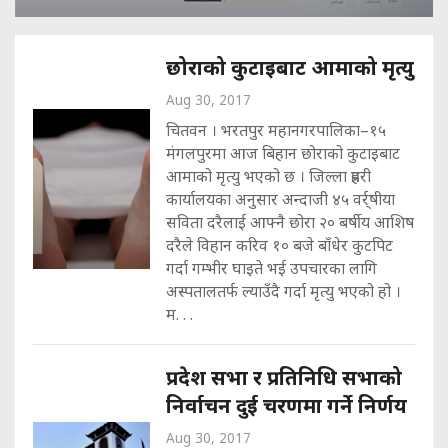
छोराको कुटाइबाट आमाको मृत्यु
Aug 30, 2017
चितवन । भरतपुर महानगरपालिका–१५
मंगलपुरमा आज बिहान छोराको कुटाइबाट
आमाको मृत्यु भएको छ । जिल्ला प्रहरी
कार्यालयका अनुसार अन्दाजी ४५ वर्र्षीया
सविता दरैलाई आफ्नै छोरा २० बर्षीय आशिष
दरैले विहान करिव १० बजे बाँधेर कुटपिट
गर्दा गम्भीर घाइते भई उपचारका लागि
अस्पतालतर्फ ल्याउँदै गर्दा मृत्यु भएको हो ।
म. . .
प्रदेश सभा र प्रतिनिधि सभाको
निर्वाचन दुई चरणमा गर्ने निर्णय
Aug 30, 2017