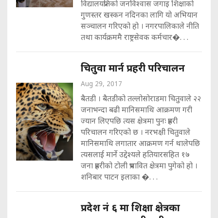
विद्यालयप्रतिको जनविश्वास जगाइ शिक्षाको
गुणस्तर खस्कन नदिनका लागि यो अभियान
सञ्चालन गरिएको हो । नगरपालिकाले नीति
तथा कार्यक्रममै राष्ट्रसेवक कर्मचार�. . .
चितुवा मार्न प्रहरी परिचालन
Aug 29, 2017
बैतडी । बैतडीको तल्लोसोराडमा चितुवाले २२
जनाभन्दा बढी मानिसमाथि आक्रमण गरी
ज्यान लिएपछि त्यस क्षेत्रमा पुनः प्रहरी
परिचालन गरिएको छ । नरभक्षी चितुवाले
मानिसमाथि लगातार आक्रमण गर्न थालेपछि
त्यसलाई मार्ने उद्देश्यले हतियारसहित १७
जना प्रहरीको टोली प्रभावित क्षेत्रमा पुगेको हो ।
शनिबार पाटन इलाका �. . .
प्रदेश नं ६ मा शिक्षा क्षेत्रका