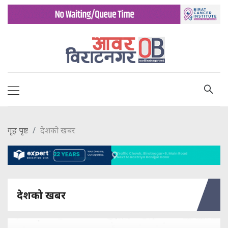
गृह पृष्ट
देशको खबर
देशको खबर