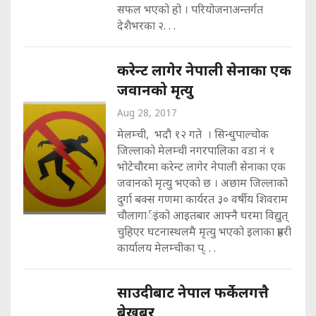
सफल भएको हो । परियोजनाअन्तर्गत
देशैभरका २. . .
करेन्ट लागेर नेपाली सेनाका एक
जवानको मृत्यु
Aug 28, 2017
मेलम्ची, भदौ १२ गते । सिन्धुपाल्चोक
जिल्लाको मेलम्ची नगरपालिका वडा नं १
भोटेचौरमा करेन्ट लागेर नेपाली सेनाका एक
जवानको मृत्यु भएको छ । अछाम जिल्लाको
दुर्गा बक्स गणमा कार्यरत ३० वर्षीय शिवराम
चौलागार्इंको आइतबार आफ्नै घरमा विद्युत्
चुहिएर घटनास्थलमै मृत्यु भएको इलाका प्रहरी
कार्यालय मेलम्चीका प्. . .
साउदीबाट नेपाल फर्केलगत्तै
बेखबर