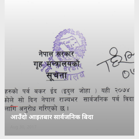
आउँदो आइतबार सार्वजनिक बिदा
Aug 30, 2017