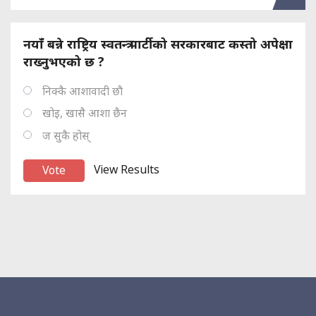
नयाँ बन्ने राष्ट्रिय स्वतन्त्र पार्टीको सरकारबाट कस्तो अपेक्षा
राख्नुभएको छ ?
निक्कै आशावादी छौ
खोइ, खासै आशा छैन
ज सुकै होस्
View Results