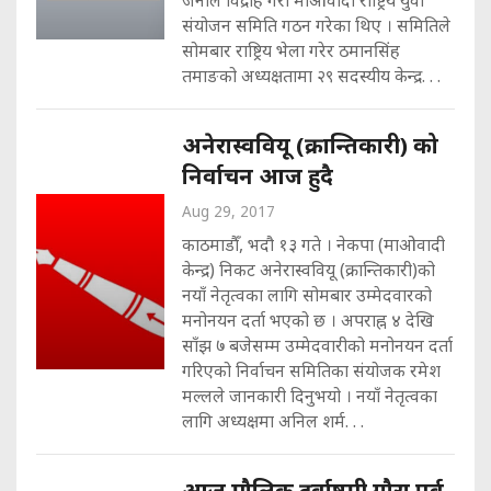
संयोजन समिति गठन गरेका थिए । समितिले
सोमबार राष्ट्रिय भेला गरेर ठमानसिंह
तमाङको अध्यक्षतामा २९ सदस्यीय केन्द्र. . .
अनेरास्ववियू (क्रान्तिकारी) को
निर्वाचन आज हुदै
Aug 29, 2017
काठमाडौँ, भदौ १३ गते । नेकपा (माओवादी
केन्द्र) निकट अनेरास्ववियू (क्रान्तिकारी)को
नयाँ नेतृत्वका लागि सोमबार उम्मेदवारको
मनोनयन दर्ता भएको छ । अपराह्न ४ देखि
साँझ ७ बजेसम्म उम्मेदवारीको मनोनयन दर्ता
गरिएको निर्वाचन समितिका संयोजक रमेश
मल्लले जानकारी दिनुभयो । नयाँ नेतृत्वका
लागि अध्यक्षमा अनिल शर्म. . .
आज मौलिक दुर्वाष्टमी गौरा पर्व