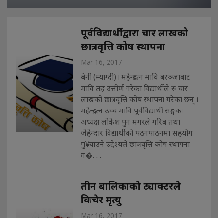
पूर्वविद्यार्थीद्वारा चार लाखको
छात्रवृत्ति कोष स्थापना
Mar 16, 2017
बेनी (म्याग्दी)। महेन्द्ररत्न मावि बरञ्जाबाट
मावि तह उत्तीर्ण गरेका विद्यार्थीले रु चार
लाखको छात्रवृत्ति कोष स्थापना गरेका छन् ।
महेन्द्ररत्न उच्च मावि पूर्वविद्यार्थी सङ्घका
अध्यक्ष लोकेश पुन मगरले गरिब तथा
जेहेन्दार विद्यार्थीको पठनपाठनमा सहयोग
पु¥याउने उद्देश्यले छात्रवृत्ति कोष स्थापना
ग�. . .
तीन बालिकाको ट्याक्टरले
किचेर मृत्यु
Mar 16, 2017