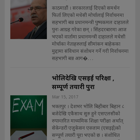
काठमाडौं । सरकारलाई दिएको समर्थन
फिर्ता लिएको मधेसी मोर्चालाई निर्वाचनमा
सहभागी बन्न प्रधानमन्त्री पुष्पकमल दाहालले
पुनः आग्रह गरेका छन् । सिंहदरबारमा आज
भएको वार्तामा प्रधानमन्त्री दाहालले मधेसी
मोर्चाका नेताहरुलाई सीमांकन बाहेकका
मुद्दामा संविधान संशोधन गर्ने गरी निर्वाचनमा
सहभागी बन्न आग�. . .
भोलिदेखि एसइई परिक्षा ,
सम्पूर्ण तयारी पुरा
Mar 15, 2017
भक्तपुर । देशभर भोलि बिहीबार बिहान ८
बजेदेखि एकैसाथ सुरु हुने एसएलसीको
रुपान्तरित माध्यमिक शिक्षा परीक्षा अर्थात्
सेकेन्डरी एजुकेसन एक्जाम (एसइई)को
सम्पूर्ण तयारी पूरा भएको छ । संशोधित