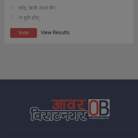
खोइ, खासै आशा छैन
ज सुकै होस्
View Results