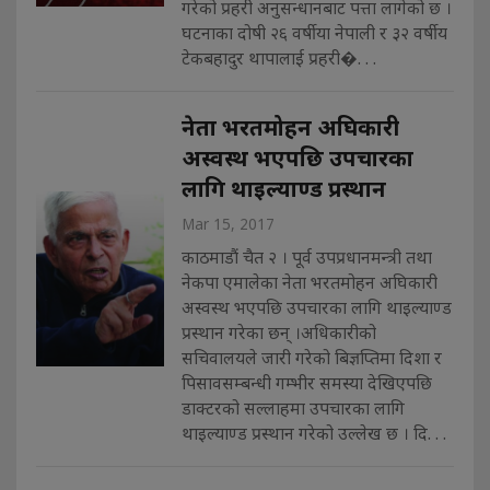
गरेको प्रहरी अनुसन्धानबाट पत्ता लागेको छ ।
घटनाका दोषी २६ वर्षीया नेपाली र ३२ वर्षीय
टेकबहादुर थापालाई प्रहरी�. . .
नेता भरतमोहन अघिकारी
अस्वस्थ भएपछि उपचारका
लागि थाइल्याण्ड प्रस्थान
Mar 15, 2017
काठमाडौं चैत २ । पूर्व उपप्रधानमन्त्री तथा
नेकपा एमालेका नेता भरतमोहन अघिकारी
अस्वस्थ भएपछि उपचारका लागि थाइल्याण्ड
प्रस्थान गरेका छन् ।अधिकारीको
सचिवालयले जारी गरेको बिज्ञप्तिमा दिशा र
पिसावसम्बन्धी गम्भीर समस्या देखिएपछि
डाक्टरको सल्लाहमा उपचारका लागि
थाइल्याण्ड प्रस्थान गरेको उल्लेख छ । दि. . .