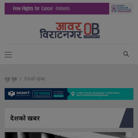
गृह पृष्ट
देशको खबर
देशको खबर