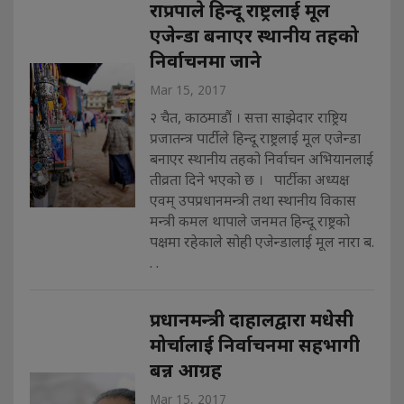
राप्रपाले हिन्दू राष्ट्रलाई मूल
एजेन्डा बनाएर स्थानीय तहको
निर्वाचनमा जाने
Mar 15, 2017
२ चैत, काठमाडौं । सत्ता साझेदार राष्ट्रिय
प्रजातन्त्र पार्टीले हिन्दू राष्ट्रलाई मूल एजेन्डा
बनाएर स्थानीय तहको निर्वाचन अभियानलाई
तीव्रता दिने भएको छ । पार्टीका अध्यक्ष
एवम् उपप्रधानमन्त्री तथा स्थानीय विकास
मन्त्री कमल थापाले जनमत हिन्दू राष्ट्रको
पक्षमा रहेकाले सोही एजेन्डालाई मूल नारा ब.
. .
प्रधानमन्त्री दाहालद्वारा मधेसी
मोर्चालाई निर्वाचनमा सहभागी
बन्न आग्रह
Mar 15, 2017