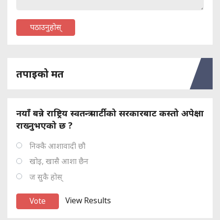
पठाउनुहोस्
तपाइको मत
नयाँ बन्ने राष्ट्रिय स्वतन्त्र पार्टीको सरकारबाट कस्तो अपेक्षा
राख्नुभएको छ ?
निक्कै आशावादी छौ
खोइ, खासै आशा छैन
ज सुकै होस्
View Results