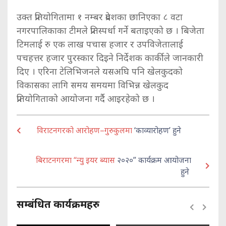
उक्त प्रतियोगितामा १ नम्बर प्रदेशका छानिएका ८ वटा
नगरपालिकाका टीमले प्रतिस्पर्धा गर्ने बताइएको छ । बिजेता
टिमलाई रु एक लाख पचास हजार र उपविजेतालाई
पचहत्तर हजार पुरस्कार दिइने निर्देशक कार्कीले जानकारी
दिए । एरिना टेलिभिजनले यसअघि पनि खेलकुदको
विकासका लागि समय समयमा विभिन्न खेलकुद
प्रतियोगिताको आयोजना गर्दै आइरहेको छ ।
विराटनगरको आरोहण–गुरुकुलमा
‘काव्यारोहण’ हुने
बिराटनगरमा “न्यु इयर ब्यास
२०२०” कार्यक्रम आयोजना
हुने
सम्बंधित कार्यक्रमहरु