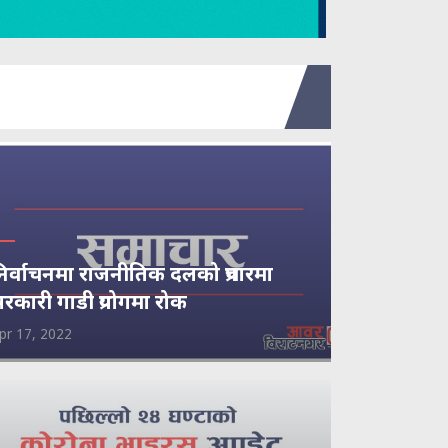
िर्वाचनमा राजनीतिक दलको प्रचारमा
रकारी गाडी प्रयोगमा रोक
pr 17, 2022