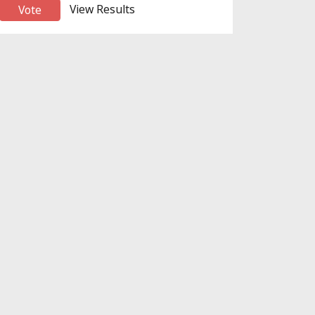
View Results