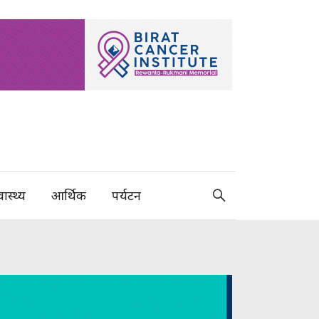
वास्थ्य
आर्थिक
पर्यटन