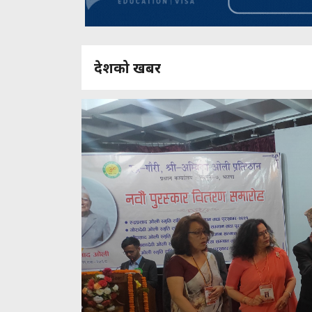
देशको खबर