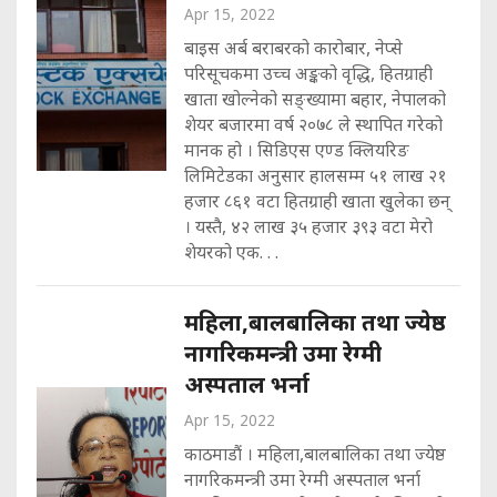
Apr 15, 2022
बाइस अर्ब बराबरको कारोबार, नेप्से
परिसूचकमा उच्च अङ्कको वृद्धि, हितग्राही
खाता खोल्नेको सङ्ख्यामा बहार, नेपालको
शेयर बजारमा वर्ष २०७८ ले स्थापित गरेको
मानक हो । सिडिएस एण्ड क्लियरिङ
लिमिटेडका अनुसार हालसम्म ५१ लाख २१
हजार ८६१ वटा हितग्राही खाता खुलेका छन्
। यस्तै, ४२ लाख ३५ हजार ३९३ वटा मेरो
शेयरको एक. . .
महिला,बालबालिका तथा ज्येष्ठ
नागरिकमन्त्री उमा रेग्मी
अस्पताल भर्ना
Apr 15, 2022
काठमाडौं । महिला,बालबालिका तथा ज्येष्ठ
नागरिकमन्त्री उमा रेग्मी अस्पताल भर्ना