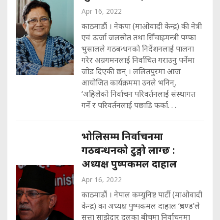
Apr 16, 2022
काठमाडौं । नेकपा (माओवादी केन्द्र) की नेत्री
एवं ऊर्जा जलस्रोत तथा सिँचाइमन्त्री पम्फा
भुसालले गठबन्धनको निर्देशनलाई पालना
गरेर अग्रगमनलाई निर्वाचित गराउनु पर्नेमा
जोड दिएकी छन् । ललितपुरमा आज
आयोजित कार्यक्रममा उनले भनिन्,
‘अहिलेको निर्वाचन परिवर्तनलाई संस्थागत
गर्ने र परिवर्तनलाई पछाडि फर्का. . .
भोलिसम्म निर्वाचनमा
गठबन्धनको टुङ्गो लाग्छ :
अध्यक्ष पुष्पकमल दाहाल
Apr 16, 2022
काठमाडौं । नेपाल कम्युनिष्ट पार्टी (माओवादी
केन्द्र) का अध्यक्ष पुष्पकमल दाहाल ‘प्रचण्ड’ले
सत्ता साझेदार दलका बीचमा निर्वाचनमा