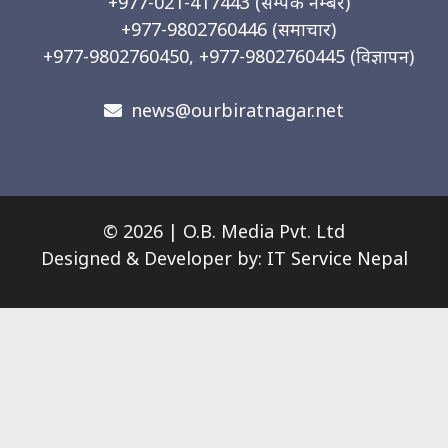
+977-021-417443
(सम्पर्क नम्बर)
+977-9802760446
(समाचार)
+977-9802760450, +977-9802760445
(विज्ञापन)
news@ourbiratnagar.net
© 2026 | O.B. Media Pvt. Ltd
Designed & Developer by:
IT Service Nepal