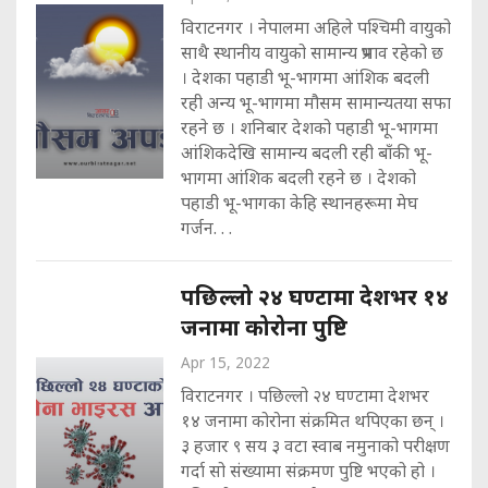
विराटनगर । नेपालमा अहिले पश्चिमी वायुको
साथै स्थानीय वायुको सामान्य प्रभाव रहेको छ
। देशका पहाडी भू-भागमा आंशिक बदली
रही अन्य भू-भागमा मौसम सामान्यतया सफा
रहने छ । शनिबार देशको पहाडी भू-भागमा
आंशिकदेखि सामान्य बदली रही बाँकी भू-
भागमा आंशिक बदली रहने छ । देशको
पहाडी भू-भागका केहि स्थानहरूमा मेघ
गर्जन. . .
पछिल्लो २४ घण्टामा देशभर १४
जनामा कोरोना पुष्टि
Apr 15, 2022
विराटनगर । पछिल्लो २४ घण्टामा देशभर
१४ जनामा कोरोना संक्रमित थपिएका छन् ।
३ हजार ९ सय ३ वटा स्वाब नमुनाको परीक्षण
गर्दा सो संख्यामा संक्रमण पुष्टि भएको हो ।