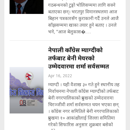
गठबन्धनको टुङ्गो भोलिसम्ममा लागि सक्ने
बताएका छन्। भरतपुर विमानस्थलमा आज
बिहान पत्रकारसँग कुराकानी गर्दै उनले आजै
साँझसम्ममा खाका तयार हुने बताए । उनले
भने, “आज बेलुकास�. . .
नेपाली काँग्रेस म्याग्दीको
तर्फबाट बेनी मेयरको
उम्मेदवारमा शर्मा सर्वसम्मत
Apr 16, 2022
म्याग्दी । यही वैशाख ३० गते हुने स्थानीय तह
निर्वाचनमा नेपाली काँग्रेस म्याग्दीको तर्फबाट
बेनी नगरपालिकाको प्रमुखको उम्मेदवारमा
चिरञ्जीवी शर्मा सर्वसम्मत चयन भएका छन्
। काँग्रेस नगर समितिले बेनी नगरपालिकाको
प्रमुखमा १० आकांक्षीलाई जिल्ला समितिमा
गरेको सिफारिस अनुसार शुक्रबार बसेको