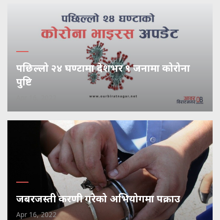
पछिल्लो २४ घण्टामा देशभर ९ जनामा कोरोना
पुष्टि
Apr 16, 2022
जबरजस्ती करणी गरेको अभियोगमा पक्राउ
Apr 16, 2022