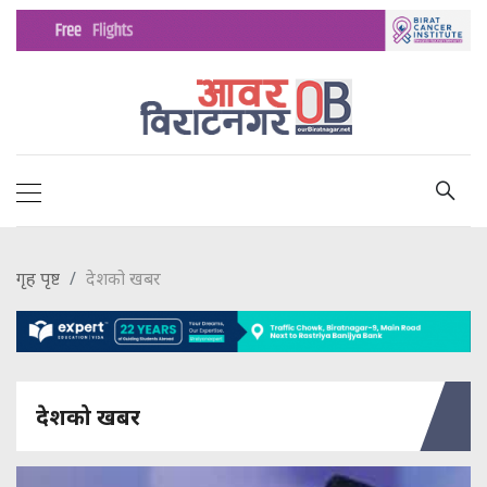
गृह पृष्ट
देशको खबर
देशको खबर