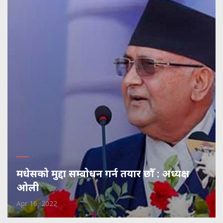
मधेसको मुद्दा सम्बोधन गर्न तयार छौँ : अध्यक्ष
ओली
Apr 16, 2022