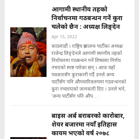
आगामी स्थानीय तहको
निर्वाचनमा गठबन्धन गर्ने कुरा
चलेको छैन : अध्यक्ष लिङ्देन
Apr 15, 2022
काठमाडौं । राष्ट्रिय प्रजातन्त्र पार्टीका अध्यक्ष
राजेन्द्र लिङ्देनले आगामी स्थानीय तहको
निर्वाचनमा गठबन्धन गर्ने विषयमा निर्णय
नभएको स्पष्ट पारेका छन् । आज यहाँ
पत्रकारसँग कुराकानी गर्दै उनले अन्य
पार्टीसँग पनि औपचारिकरुपमा गठवन्धनको
कुरा नचलाएको जानकारी दिए । उनले भने,
‘अन्य पार्टीसँग पनि औप. . .
बाइस अर्ब बराबरको कारोबार,
शेयर बजारमा नयाँ इतिहास
कायम भएको वर्ष २०७८