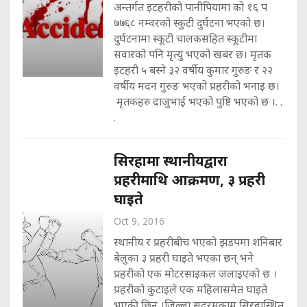
अन्तर्गत इटहरीको पानीपियामा को १६ प
७७६८ नम्वरको स्कुटी दुर्घटना भएको छ।
दुर्घटनामा स्कूटी चालकसहित स्कूटीमा
सवारको पनि मृत्यु भएको खबर छ। मृतक
इटहरी ५ बस्ने ३२ वर्षीय कुमार गुरुङ र २२
वर्षीय मदन गुरुङ भएको प्रहरीको भनाइ छ।
मृतकहरु दाजुभाई भएको पुष्टि भएको छ ।. .
.
सिरहामा स्थानीयद्वारा
प्रहरीमाथि आक्रमण, ३ प्रहरी
घाइते
Oct 9, 2016
स्थानीय र प्रहरीबीच भएको झडपमा शनिबार
बेलुका ३ प्रहरी घाइते भएका छन् भने
प्रहरीको एक मोटरसाइकल जलाइएको छ ।
प्रहरीको कुटाइले एक महिलासमेत घाइते
भएकी छिन् ।जिल्ला सदरमुकाम सिरहास्थित