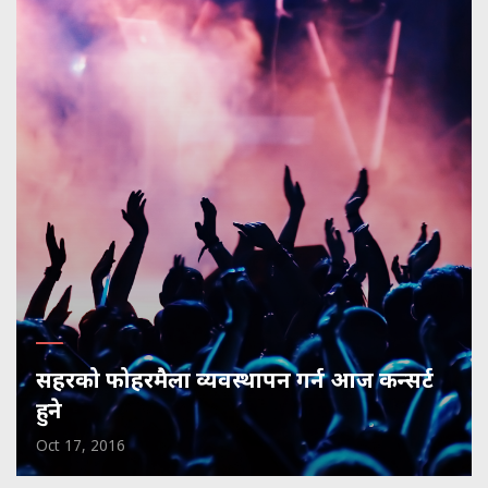
सहरको फोहरमैला व्यवस्थापन गर्न आज कन्सर्ट
हुने
Oct 17, 2016