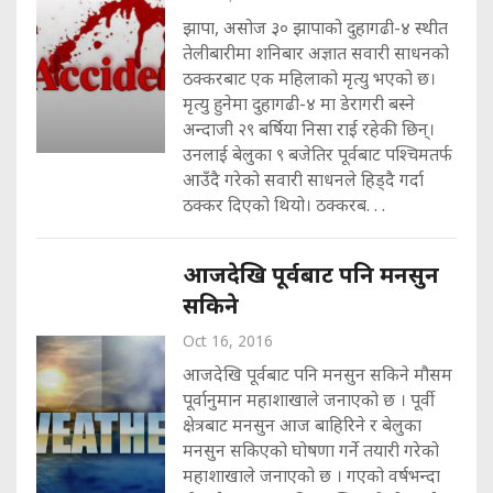
झापा, असोज ३० झापाको दुहागढी-४ स्थीत
तेलीबारीमा शनिबार अज्ञात सवारी साधनको
ठक्करबाट एक महिलाको मृत्यु भएको छ।
मृत्यु हुनेमा दुहागढी-४ मा डेरागरी बस्ने
अन्दाजी २९ बर्षिया निसा राई रहेकी छिन्।
उनलाई बेलुका ९ बजेतिर पूर्वबाट पश्चिमतर्फ
आउँदै गरेको सवारी साधनले हिड्दै गर्दा
ठक्कर दिएको थियो। ठक्करब. . .
आजदेखि पूर्वबाट पनि मनसुन
सकिने
Oct 16, 2016
आजदेखि पूर्वबाट पनि मनसुन सकिने मौसम
पूर्वानुमान महाशाखाले जनाएको छ । पूर्वी
क्षेत्रबाट मनसुन आज बाहिरिने र बेलुका
मनसुन सकिएको घोषणा गर्ने तयारी गरेको
महाशाखाले जनाएको छ । गएको वर्षभन्दा