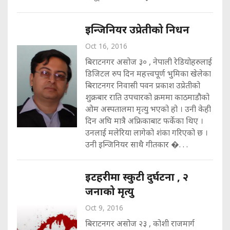
इन्जिनियर उप्रेतीको निधन
Oct 16, 2016
बिराटनगर असोज ३० , नेपाली रेडियोहरुलाई
डिजिटल रुप दिन महत्त्वपूर्ण भुमिका खेलेका
बिराटनगर निवासी पवन प्रकाश उप्रेतीको
शुक्रबार राति उपचारको क्रममा काठमाडौको
ओम अस्पतालमा मृत्यु भएको हो । उनी केही
दिन अघि मात्रै अफ्रिकाबाट फर्केका थिए ।
उनलाई मलेरिया लागेको शंका गरिएको छ ।
उनी इन्जिनियर साथै गीतकार �. . .
इटहरीमा स्कुटी दुर्घटना , २
जनाको मृत्यु
Oct 9, 2016
बिराटनगर असोज २३ , कोशी राजमार्ग