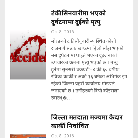
टंकीसिनवारीमा भएको
दुर्घटनामा दुईको मृत्यु
Oct 8, 2016
मोरङको टंकीसीनुवारी–५ स्थित कोशी
राजमार्ग सडक खण्डमा हिजो साँझ भएको
बस दुर्घटनामा घाइते भएका दुइजनाको
उपचारका क्रममा मृत्यू भएको छ । मृत्यु
हुनेमा सुनसरी चक्रघटी–४ की ६० बर्षीया
रेविका कार्की र अर्का १६ बर्षका अभिषेक झा
रहेको जिल्ला प्रहरी कार्यालय मोरङले
जनाएको छ । उनीहरुको विपी कोइराला
स्वास्थ्�. . .
जिल्ला मतदाता मञ्चमा केदार
कार्की निर्वाचित
Oct 8, 2016