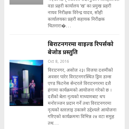
वडा प्रहरी कार्यालय ‘ख’ का प्रमुख प्रहरी
नायव निरीक्षक विरेन्द्र यादव, सोही
कार्यालयका प्रहरी सहायक निरीक्षक
चितनारा�. . .
बिराटनगरमा वाइल्ड रिपर्सको
बेजोड प्रस्तुति
Oct 8, 2016
विराटनगर, असोज २३। विजया दशमीको
अवसर पारेर विराटनगरस्थित ड्रिम डान्स
एण्ड फिटनेस सेन्टरले विराटनगरमा दशै
हंगामा कार्यक्रमको आयोजना गरेको छ ।
दशैंको बेला नृत्यको माध्यामबाट थप
मनोरञ्जन प्रदान गर्ने तथा विराटनगरमा
नृत्यको स्तरलाइ उकास्ने उद्देश्यले आयोजना
गरिएको कार्यक्रममा विभिन्न २४ वटा समुह
तथ. . .