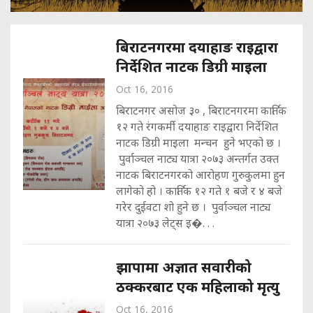
बिराटनगरमा दयाहाङ राइद्वारा
निर्देशित नाटक डिग्री माइला
Oct 16, 2016
बिराटनगर असोज ३० , बिराटनगरमा कार्तिक
१२ गते रंगकर्मी दयाहाङ राइद्वारा निर्देशित
नाटक डिग्री माइला मन्चन हुने भएको छ ।
पुर्वाञ्चल नाट्य यात्रा २०७३ अन्तर्गत उक्त
नाटक बिराटनगरको आरोहण गुरुकुलमा हुन
लागेको हो । कार्तिक १२ गते १ बजे र ४ बजे
गरेर दुईवटा शो हुने छ । पुर्वाञ्चल नाट्य
यात्रा २०७३ लेट्स इ�. . .
झापामा अज्ञात सवारीको
ठक्करबाट एक महिलाको मृत्यु
Oct 16, 2016