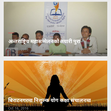
अन्तराष्ट्रिय महासम्मेलनको तयारी पुरा
Oct 17, 2016
बिराटनगरमा निशुल्क योग कक्षा संचालनमा
Oct 16, 2016