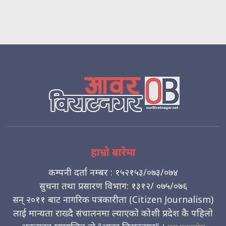
हाम्रो बारेमा
कम्पनी दर्ता नम्बर : १५२१५३/०७३/०७४
सुचना तथा प्रसारण विभाग: १३१२/ ०७५/०७६
सन् २०११ बाट नागरिक पत्रकारीता (Citizen Journalism)
लाई मान्यता राख्दै संचालनमा ल्याएको कोशी प्रदेश कै पहिलो