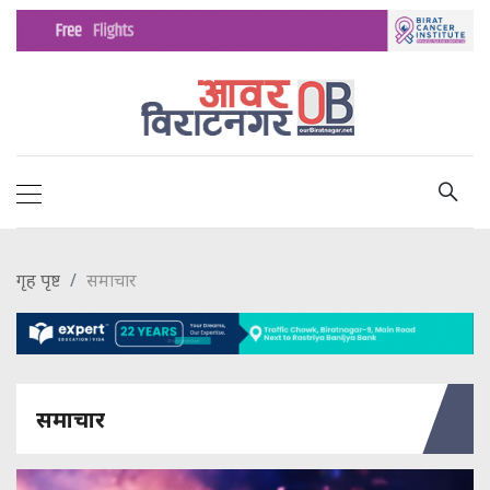
गृह पृष्ट
समाचार
समाचार