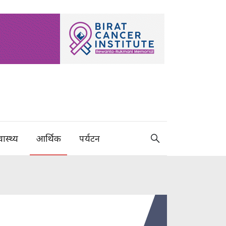
वास्थ्य
आर्थिक
पर्यटन