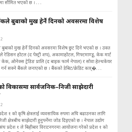
 सीमित भएको छ । . . .
ैंकले बुबाको मुख हेर्ने दिनको अवसरमा विशेष
22
े बुबाको मुख हेर्ने दिनको अवसरमा विशेष छुट दिने भएको छ । उक्त
ले रेडिसन होटल (द पेस्ट्री शप), अकामाहोटल, गिफ्टमाण्डू, केक मार्ट
ो केक, ओनेक्स ट्रेडिङ प्रालि (द बाइक फार्म नेपाल) र सोवा हेल्थकेयर
प्त गर्न सक्ने बैंकले जनाएको छ । बैंकको डेबिट/क्रेडिट कार्�. . .
ेत्रको विकासमा सार्वजनिक–निजी साझेदारी
क
22
्रदेश १ को कृषि क्षेत्रलाई व्यवसायिक रुपमा अघि बढाउनका लागि
जी क्षेत्रबीच साझेदारी हुनुपर्नेमा जोड दिइएको छ । नेपाल उद्योग
ंघ प्रदेश १ ले बिहीबार विराटनगरमा आयोजना गरेको प्रदेश १ को