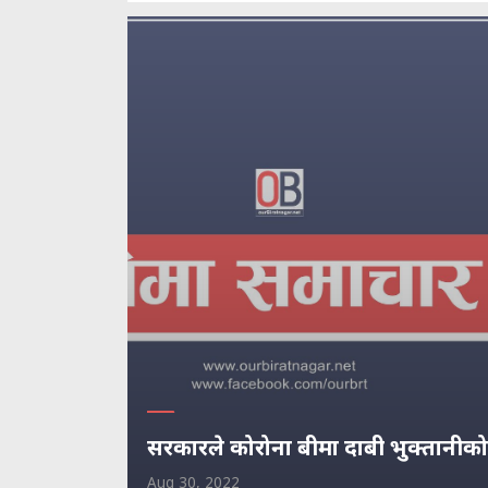
सरकारले कोरोना बीमा दाबी भुक्तानीको
Aug 30, 2022