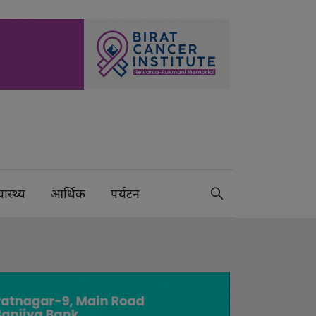
वास्थ्य
आर्थिक
पर्यटन