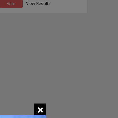
View Results
×