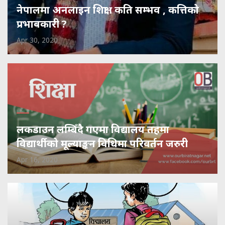
नेपालमा अनलाइन शिक्षा : कति सम्भव , कत्तिको
प्रभावकारी ?
Apr 30, 2020
लकडाउन लम्बिँदै गएमा विद्यालय तहमा
विद्यार्थीको मूल्याङ्कन विधिमा परिवर्तन जरुरी
Apr 16, 2020