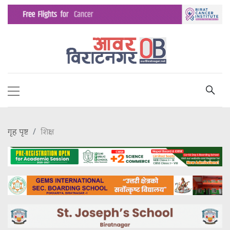
गृह पृष्ट
शिक्षा