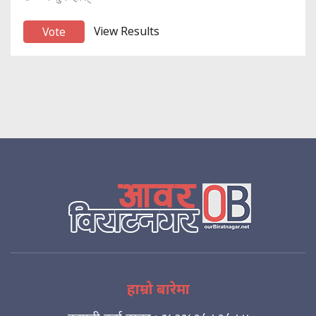
View Results
हाम्रो बारेमा