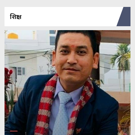
शिक्षा