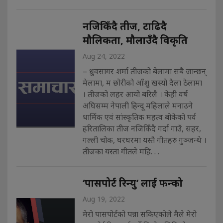
नजिकिँदै तीज, टाढिदै
मौलिकता, मौलाउँदै विकृति
Aug 24, 2022
– ध्रुवसागर शर्मा तीजको बेलामा सबै जान्छन्
मेलामा, म छोरीको आँशु खस्यो दैला ठेलामा
। तीजको लहर आयो बरिलै । केही वर्ष
अघिसम्म नेपाली हिन्दू महिलाले मनाउने
धार्मिक एवं सांस्कृतिक महत्व बोकेको पर्व
हरितालिका तीज नजिकिँदै गर्दा गाउँ, सहर,
गल्ली चोक, घरघरमा यस्तै गीतहरु गुञ्जन्थे ।
तीजका यस्ता गीतले महि. . .
‘पासपोर्ट रिन्यु’ लाई फन्को
Aug 19, 2022
मेरो पासपोर्टको पन्ना सकिएकोले मैले मेरो