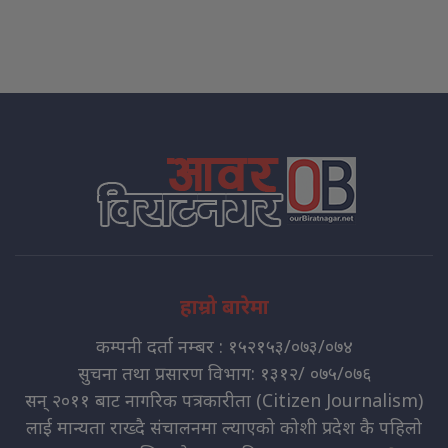
हाम्रो बारेमा
कम्पनी दर्ता नम्बर : १५२१५३/०७३/०७४
सुचना तथा प्रसारण विभाग: १३१२/ ०७५/०७६
सन् २०११ बाट नागरिक पत्रकारीता (Citizen Journalism)
लाई मान्यता राख्दै संचालनमा ल्याएको कोशी प्रदेश कै पहिलो