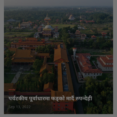
पर्यटकीय पूर्वाधारमा फड्को मार्दै रुपन्देही
Sep 13, 2022