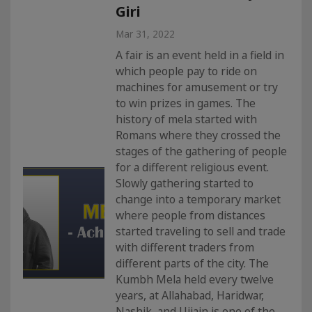
Giri
Mar 31, 2022
A fair is an event held in a field in
which people pay to ride on
machines for amusement or try
to win prizes in games. The
history of mela started with
Romans where they crossed the
stages of the gathering of people
for a different religious event.
Slowly gathering started to
change into a temporary market
where people from distances
started traveling to sell and trade
with different traders from
different parts of the city. The
Kumbh Mela held every twelve
years, at Allahabad, Haridwar,
Nashik, and Ujjain is one of the