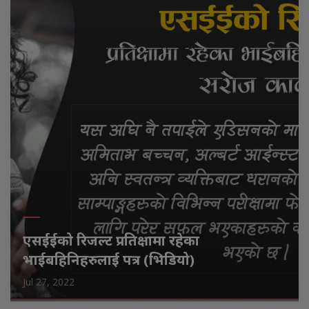
एसईईको रिजल्ट प्रतिक्षामा रहेका
भाईबहिनिहरुलाई पत्र (भिडियो)
Jul 27, 2022