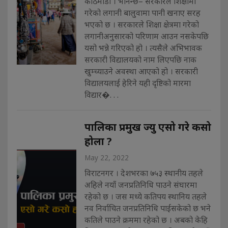
काठमाडौँ । भनिन्छ– सरकारले शिक्षामा
गरेको लगानी बालुवामा पानी खनाए सरह
भएको छ । सरकारले शिक्षा क्षेत्रमा गरेको
लगानीअनुसारको परिणाम आउन नसकेपछि
यसो भन्ने गरिएको हो । त्यसैले अभिभावक
सरकारी विद्यालयको नाम लिएपछि नाक
खुम्च्याउने अवस्था आएको हो । सरकारी
विद्यालयलाई हेरिने यही दृष्टिको मारमा
विद्यार�. . .
पालिका प्रमुख ज्यु एसो गरे कसो
होला ?
May 22, 2022
विराटनगर । देशभरका ७५३ स्थानीय तहले
अहिले नयाँ जनप्रतिनिधि पाउने संघारमा
रहेको छ । जस मध्ये कतिपय स्थानिय तहले
नव निर्वाचित जनप्रतिनिधि पाईसकेको छ भने
कतिले पाउने क्रममा रहेको छ । अबको केहि