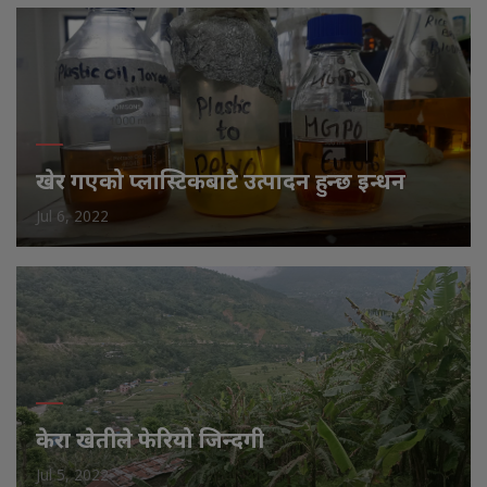
खेर गएको प्लास्टिकबाटै उत्पादन हुन्छ इन्धन
Jul 6, 2022
केरा खेतीले फेरियो जिन्दगी
Jul 5, 2022