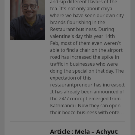
and sip different flavors of the
tea. It's not only about chiya
where we have seen our own city
brands flourishing in the
Restaurant business. During
valentine's day this year 14th
Feb, most of them even weren't
able to find a chair on the airport
road has increased the spike in
traffic in businesses who were
doing the special on that day. The
expectation of this
restaurantpreneur has increased.
It has already been announced of
the 24/7 concept emerged from
Kathmandu. Now they can open
their booze business with ente. . .
Article : Mela – Achyut