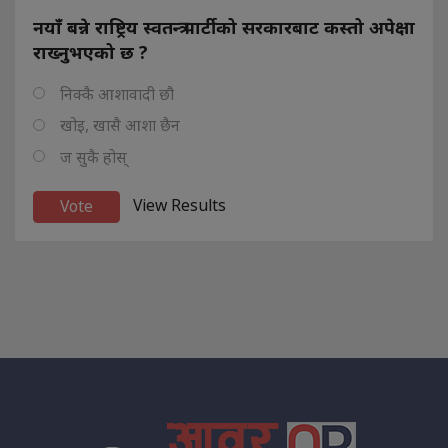
नयाँ बन्ने राष्ट्रिय स्वतन्त्र पार्टीको सरकारबाट कस्तो अपेक्षा
राख्नुभएको छ ?
निक्कै आशावादी छौ
खोइ, खासै आशा छैन
ज सुकै होस्
View Results