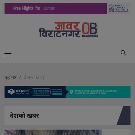
गृह पृष्ट
देशको खबर
देशको खबर