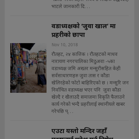
भाटले जानकारी दि. . .
वडाध्यक्षको ‘जुवा खाल’ मा
प्रहरीको छापा
Nov 10, 2018
रौतहट, २४ कात्तिक । रौतहटको माधव
नारायण नगरपालिका मिठुअवा -५का
वडाध्यक्ष जमि अख्तर मन्सुरीसहित केही
सर्वसाधारणहरु जुवा तास र कौडा
खेलिरहेको फोटो बाहिरिएको छ । मन्सुरि जन
निर्वाचित वडाध्यक्ष भएर पनि जुवा कौडा
खेल्दै र खैलाउदै समाजमा विकृति फैलाउने
कार्य गरेको भन्दै प्रहरीलाई स्थानीयले खबर
गरेपछि प्. . .
एउटा यस्ताे मन्दिर जहाँ