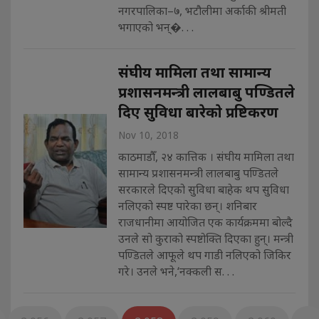
नगरपालिका–७, भटौलीमा अर्काकी श्रीमती
भगाएको भन्�. . .
संघीय मामिला तथा सामान्य
प्रशासनमन्त्री लालबाबु पण्डितले
दिए सुविधा बारेकाे प्रष्टिकरण
Nov 10, 2018
काठमाडाैँ, २४ कात्तिक । संघीय मामिला तथा
सामान्य प्रशासनमन्त्री लालबाबु पण्डितले
सरकारले दिएको सुविधा बाहेक थप सुविधा
नलिएको स्पष्ट पारेका छन्। शनिबार
राजधानीमा आयोजित एक कार्यक्रममा बोल्दै
उनले सो कुराको स्पष्टोक्ति दिएका हुन्। मन्त्री
पण्डितले आफूले थप गाडी नलिएको जिकिर
गरे। उनले भने,‘नक्कली स. . .