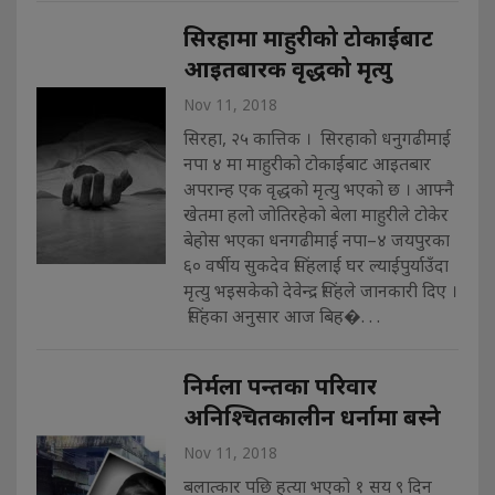
सिरहामा माहुरीको टोकाईबाट
आइतबारक वृद्धको मृत्यु
Nov 11, 2018
सिरहा, २५ कात्तिक । सिरहाको धनुगढीमाई
नपा ४ मा माहुरीको टोकाईबाट आइतबार
अपरान्ह एक वृद्धको मृत्यु भएको छ । आफ्नै
खेतमा हलो जोतिरहेको बेला माहुरीले टोकेर
बेहोस भएका धनगढीमाई नपा–४ जयपुरका
६० वर्षीय सुकदेव सिंहलाई घर ल्याईपुर्याउँदा
मृत्यु भइसकेको देवेन्द्र सिंहले जानकारी दिए ।
सिंहका अनुसार आज बिह�. . .
निर्मला पन्तका परिवार
अनिश्चितकालीन धर्नामा बस्ने
Nov 11, 2018
बलात्कार पछि हत्या भएको १ सय ९ दिन