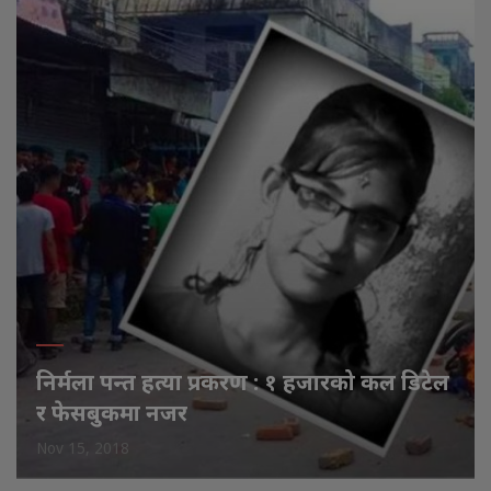
निर्मला पन्त हत्या प्रकरण : १ हजारको कल डिटेल
र फेसबुकमा नजर
Nov 15, 2018