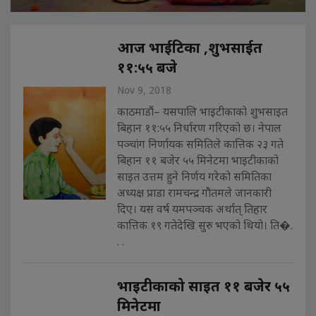
आज भाईटिका ,शुभसाईत
११:५५ बजे
Nov 9, 2018
काठमाडौं– यसपालि भाइटीकाको शुभसाइत
बिहान ११:५५ निर्धारण गरिएको छ। नेपाल
पञ्चांग निर्णायक समितिले कात्तिक २३ गते
बिहान ११ बजेर ५५ मिनेटमा भाइटीकाको
साइत उत्तम हुने निर्णय गरेको समितिका
अध्यक्ष प्राडा रामचन्द्र गौतमले जानकारी
दिए। यस वर्ष यमपञ्चक अर्थात् तिहार
कात्तिक १९ गतेदेखि सुरु भएको थियो। ति�.
. .
भाइटीकाको साइत ११ बजेर ५५
मिनेटमा