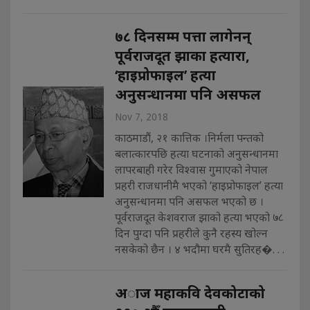
७८ दिनसम्म पत्ता लागेनन्
पूर्वराजदूत झाका हत्यारा,
‘हाइप्रोफाइल’ हत्या
अनुसन्धानमा पनि असफल
Nov 7, 2018
काठमाडाैं, २१ कात्तिक ।निर्मला पन्तको
बलात्कारपछि हत्या घटनाको अनुसन्धानमा
लापरबाही गरेर विश्वास गुमाएको नेपाल
प्रहरी राजधानीमै भएको ‘हाइप्रोफाइल’ हत्या
अनुसन्धानमा पनि असफल भएको छ ।
पूर्वराजदूत केशवराज झाको हत्या भएको ७८
दिन पुग्दा पनि प्रहरीले कुनै रहस्य खोल्न
नसकेको छैन । ४ भदौमा घरमै सुतिरह�. . .
अाज महाकवि देवकोटाको