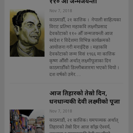
११० औँ जन्मजयन्ती
Nov 7, 2018
काठमाडौँ, २१ कात्तिक । नेपाली साहित्यका
विराट प्रतिभा महाकवि लक्ष्मीप्रसाद
देवकोटाको ११० औँ जन्मजयन्ती आज
स्वदेश र विदेशमा विभिन्न कार्यक्रमको
आयोजना गरी मनाइँदैछ । महाकवि
देवकोटाको जन्म विसं १९६६ मा कात्तिक
कृष्ण औँसी अर्थात् लक्ष्मीपूजाका दिन
काठमाडौँको डिल्लीबजारमा भएको थियो ।
दश वर्षको उमेर. . .
आज तिहारको तेस्रो दिन,
धनधान्यकी देवी लक्ष्मीको पूजा
Nov 7, 2018
काठमाडौं, २१ कात्तिक। यमपञ्चक अर्थात्
तिहारको तेस्रो दिन आज साँझ ऐश्वर्य,