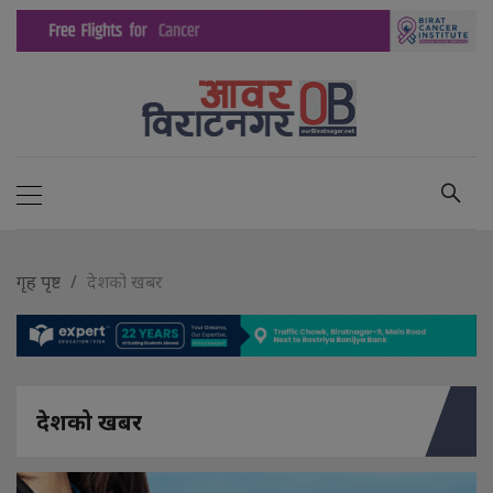
गृह पृष्ट
देशको खबर
देशको खबर