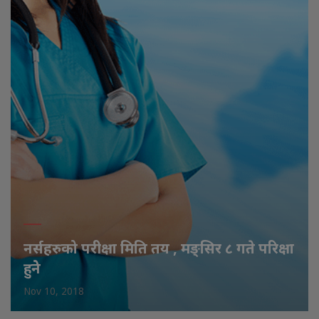
नर्सहरुको परीक्षा मिति तय , मङ्सिर ८ गते परिक्षा
हुनेे
Nov 10, 2018