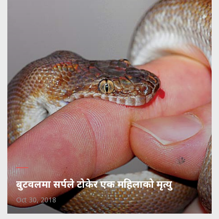
बुटवलमा सर्पले टोकेर एक महिलाको मृत्यु
Oct 30, 2018