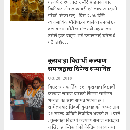
गतवर्ष रु १५ लाख र मौरीसहितको घार
बिक्रीबाट तीन लाख गरी १८ लाख आम्दानी
गरेको गरेका छन् । विसं २०५७ देखि
व्यावसायिक मौरीपालन थालेका उनको ६२
वटा घारमा मौरी छ । ‘जसले मह काढ्छ
उसैले हात चाट्छ’ भन्ने उखानलाई चरितार्थ
गर्दै ति�. . .
कुसवाहा विद्यार्थी कल्याण
समाजद्वारा दिपेन्द्र सम्मानित
Oct 28, 2018
बिराटनगर कार्तिक ११ , कुसवाहा विद्यार्थी
कल्याण समाज बाराको जिल्ला सम्मेलन
भब्यता का साथ सप्पन्न भएको छ ।
सम्मेलनबाट सिवजी कुसवाहाको अध्यक्षतामा
२१ सदस्य कमिटी निर्वाचित भएको छ । यस्तै
, कुसवाहा विद्यार्थी कल्याण समाज बाराद्वारा
अखिल क्रान्तिकारीको केन्द्रिय सदस्य तथा