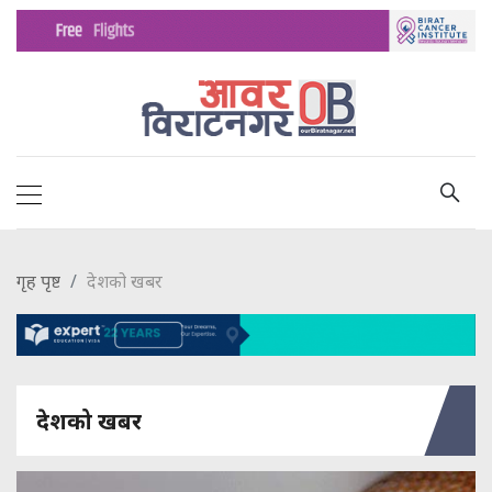
गृह पृष्ट
देशको खबर
देशको खबर