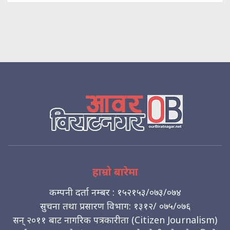
हाम्रो बारेमा
कम्पनी दर्ता नम्बर : १५२१५३/०७३/०७४
सुचना तथा प्रसारण विभाग: १३१२/ ०७५/०७६
सन् २०११ बाट नागरिक पत्रकारीता (Citizen Journalism)