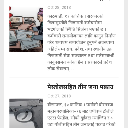
Oct 28, 2018
काठमाडौं, ११ कात्तिक । सरकारको
ढिलासुस्तीले निजामती कर्मचारीमा
भद्रगोलको स्थिति सिर्जना भएको छ ।
कर्मचारी समायोजनका लागि कानुन निर्माण
गरेर धमाधम समायोजन हुनुपर्ने अवस्थामा
अहिलेसम्म संघ, प्रदेश, तथा स्थानीय तह
निजामती सेवा सञ्चालन तथा सर्तसम्बन्धी
कानुनसमेत बनेको छैन । सरकारले प्रदेश
लोक सेवासम्. . .
पेस्तोलसहित तीन जना पक्राउ
Oct 27, 2018
वीरगञ्ज, १० कात्तिक । पर्साको वीरगञ्ज
महानगरपालिका–१६ बाट एपीएफ टोलीले
एउटा पेस्तोल, सोको दुईवटा म्याग्जिन र ८
वटा गोलीसहित तीन जनालाई पक्राउ गरेको