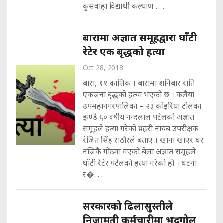
कुसवाहा विद्यार्थी कल्याण . . .
बारामा अज्ञात समूहद्वारा घाँटी
रेटेर एक बृद्धको हत्या
Oct 28, 2018
बारा, ११ कात्तिक । बारामा शनिबार राति
एकजना बृद्धको हत्या भएको छ । कलैया
उपमहानगरपालिका – २३ कोइरिया टोलका
झण्डै ६० वर्षीय नन्दलाल पटेलको अज्ञात
समूहले हत्या गरेको प्रहरी नायब उपरीक्षक
रंजित सिंह राठौरले बताए । खाना खाएर घर
नजिकै गोठमा गएको बेला अज्ञात समूहले
घाँटी रेटेर पटेलको हत्या गरेको हो । घटना
र�. . .
सरकारको ढिलासुस्तीले
निजामती कर्मचारीमा भद्रगोल