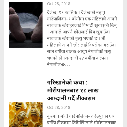
Oct 28, 2018
दैलेख, ११ कात्तिक । दैलेखको महावु
गाउँपालिका–१ बाँसीमा एक महिलाले आफ्नै
नाबालक छोराहरुलाई विषादी खुवाएकी छिन्
। आमाले आफ्नै छोरालाई विष खुवाउँदा
नाबालक छोराको मृत्यु भएको छ । ती
महिलाले आफ्नै छोरालाई विषसेवन गराउँदा
सात वर्षीया बालक आयूष नेपालीको मृत्यु
भएको हो ।अन्दाजी २४ वर्षीया कल्पना
नेपालील�. . .
गरिखानेको कथा :
मौरीपालनबाट १८ लाख
आम्दानी गर्दै टीकाराम
Oct 28, 2018
कुश्मा । मोदी गाउँपालिका–२ देउपुरका ६७
वर्षीय टीकाराम तिमिल्सिनाले मौरीपालनबाट