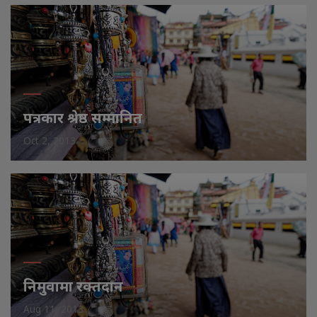
पत्रकार श्रेष्ठ सम्मानित
Oct 2, 2013
निमुवामा रक्तदान
Aug 11, 2013