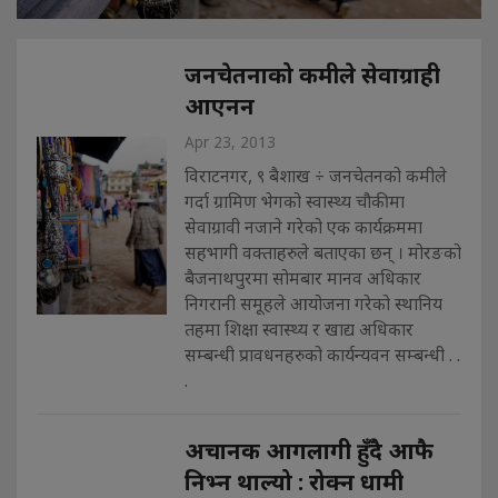
जनचेतनाको कमीले सेवाग्राही
आएनन
Apr 23, 2013
विराटनगर, ९ बैशाख ÷ जनचेतनको कमीले
गर्दा ग्रामिण भेगको स्वास्थ्य चौकीमा
सेवाग्रावी नजाने गरेको एक कार्यक्रममा
सहभागी वक्ताहरुले बताएका छन् । मोरङको
बैजनाथपुरमा सोमबार मानव अधिकार
निगरानी समूहले आयोजना गरेको स्थानिय
तहमा शिक्षा स्वास्थ्य र खाद्य अधिकार
सम्बन्धी प्रावधनहरुको कार्यन्यवन सम्बन्धी . .
.
अचानक आगलागी हुँदै आफै
निभ्न थाल्यो : रोक्न धामी