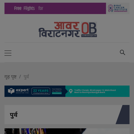
गृह पृष्ट
पुर्व
पुर्व