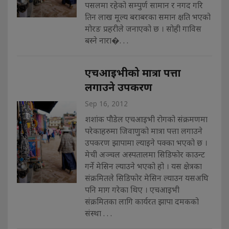
पसलमा रहेको सम्पुर्ण सामान र नगद गरि
तिन लाख मूल्य बराबरका समान क्षति भएको
मोरङ प्रहरीले जनाएको छ । सोही गाविस
बस्ने नारा�. . .
एचआइभीको मात्रा पत्ता
लगाउने उपकरण
Sep 16, 2012
शशांक पौडेल एचआइभी रोगको संक्रमणमा
परेकाहरुमा जिवाणुको मात्रा पत्ता लगाउने
उपकरण झापामा ल्याइने पक्का भएको छ ।
मेची अञ्चल अस्पतालमा सिडिफोर काउन्ट
गर्ने मेसिन ल्याउने भएको हो । यस क्षेत्रका
संक्रमितले सिडिफोर मेसिन ल्याउन यसअघि
पनि माग गरेका थिए । एचआइभी
संक्रमितका लागि कार्यरत झापा दमकको
संस्था . . .