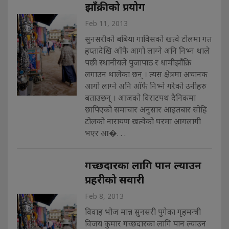
झाँक्रीको प्रयोग
Feb 11, 2013
सुनसरीको बबिया गाविसको खत्वे टोलमा गत
हप्तादेखि आँफै आगो लाग्ने अनि निभ्न थाले
पछी स्थानीयले पुजापाठ र धामीझाँक्रि
लगाउन थालेका छन् । त्यस क्षेत्रमा अचानक
आगो लाग्ने अनि आँफै निभ्ने गरेको उनीहरु
बताउछन् । आजको विराटपथ दैनिकमा
छापिएको समाचार अनुसार आइतबार सोहि
टोलको नारायण खत्वेको घरमा आगलागी
भएर आ�. . .
गच्छदारका लागि पान ल्याउन
प्रहरीको सवारी
Feb 8, 2013
विवाह भोज मान्न सुनसरी पुगेका गृहमन्त्री
विजय कुमार गच्छदारका लागि पान ल्याउन