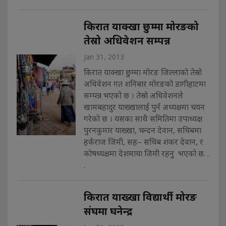
किरात याक्खा छुम्मा मोरङको
तेस्रो अधिवेशन सम्पन्न
Jan 31, 2013
किरात याक्खा छुम्मा मोरङ जिल्लाको तेस्रो
अधिवेशन गत शनिबार मोरङको डागीहाटमा
सम्पन्न भएको छ । तेस्रो अधिवेशनले
खामबहादुर याख्खालाई पुर्न अध्यक्षमा चयन
गरेको छ । यसका साथै समितिमा उपाध्यक्ष
पुरनकुमार याख्खा, चन्दन देवान, सचिबमा
हर्कराज जिमी, सह– सचिब शंकर देवान, र
कोषध्यक्षमा देशमाया जिमी रहनु भएको छ. .
.
किरात याख्खा विद्यार्थी मोरङ
संघमा घनेन्द्र