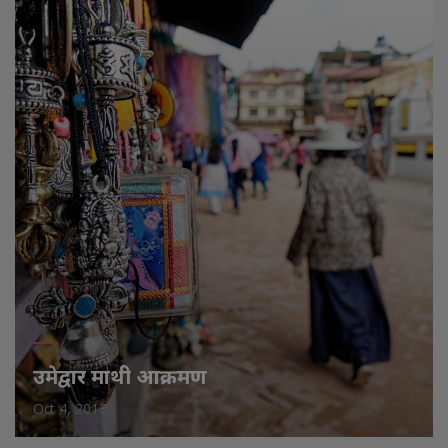
उमेद्वार माथी आक्रमण
Oct 4, 2013