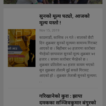
सुनको मूल्य घट्यो, आजको
मूल्य यस्तो !
Nov 15, 2019
काठमाडौं, कात्तिक २९ गते । साताको छैटौ
दिन शुक्रबार सुनको मूल्यमा सामान्य गिराबट
आएको छ । बिहीबार ७२ हजारमा कारोबार
भैरहेको छापावाल सुनको मूल्य शुक्रबार ७१
हजार ८ सयमा कारोबार भैरहेको छ ।
शुक्रबार प्रतितोला ७२ हजार कायम भएको
सुन शुक्रबार तोलामै दुई सयले गिरावट
आएको हो । शुक्रबार तेजाबी सुनको मूल्यमा.
. .
गरिखानेको कुरा : झापा
दमकका सञ्जिवकुमार बंगुरको