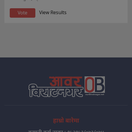
View Results
हाम्रो बारेमा