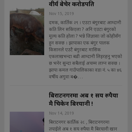
वीर्य बेचेर करोडपति
Nov 15, 2019
दमक, कार्तिक २९ । एउटा बंगुरबाट आम्दानी
कति लिन सकिएला ? अनि एउटा बंगुरको
मूल्य कति होला ? भन्ने जिज्ञासा जो कोहीसँग
हुन सक्छ । झापाका एक बंगुर पालक
किसानले एउटै बंगुरबाट मासिक
एकलाखभन्दा बढी आम्दानी लिइरहनु भएको
छ भनेर सुन्दा सबैलाई अचम्म लाग्न सक्छ ।
झापा कमल गाउँपालिकाका वडा नं. ५ का ४६
वर्षीय अगुवा ब�. . .
बिराटनगरमा अब १ सय रुपैया
मै चिकेन बिरयानी !
Nov 14, 2019
बिराटनगर कार्तिक २८ , बिराटनगरमा
तपाइँले अब १ सय रुपैया मै बिरयानी खान