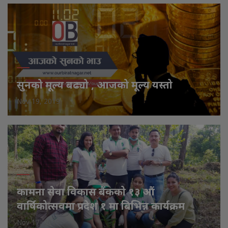
सुनको मूल्य बढ्यो , आजको मूल्य यस्तो
Nov 19, 2019
कामना सेवा विकास बैंकको १३ औं
वार्षिकोत्सवमा प्रदेश १ मा बिभिन्न कार्यक्रम
Nov 17, 2019