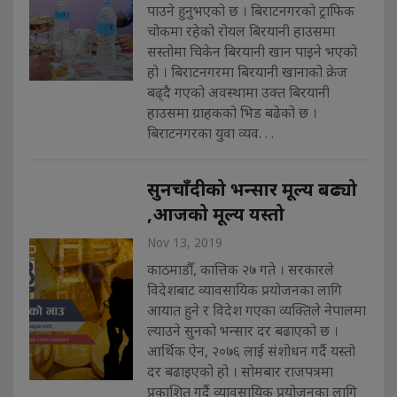
पाउने हुनुभएको छ । बिराटनगरको ट्राफिक
चोकमा रहेको रोयल बिरयानी हाउसमा
सस्तोमा चिकेन बिरयानी खान पाइने भएको
हो । बिराटनगरमा बिरयानी खानाको क्रेज
बढ्दै गएको अवस्थामा उक्त बिरयानी
हाउसमा ग्राहकको भिड बढेको छ ।
बिराटनगरका युवा व्यव. . .
सुनचाँदीको भन्सार मूल्य बढ्यो
,आजको मूल्य यस्तो
Nov 13, 2019
काठमाडौँ, कात्तिक २७ गते । सरकारले
विदेशबाट व्यावसायिक प्रयोजनका लागि
आयात हुने र विदेश गएका व्यक्तिले नेपालमा
ल्याउने सुनको भन्सार दर बढाएको छ ।
आर्थिक ऐन, २०७६ लाई संशोधन गर्दै यस्तो
दर बढाइएको हो । सोमबार राजपत्रमा
प्रकाशित गर्दै व्यावसायिक प्रयोजनका लागि