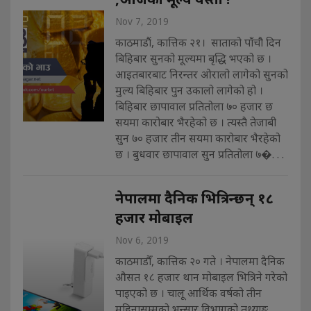
Nov 7, 2019
काठमाडौं, कात्तिक २१। साताको पाँचौ दिन
बिहिबार सुनको मूल्यमा बृद्धि भएको छ ।
आइतबारबाट निरन्तर ओरालो लागेको सुनको
मुल्य बिहिबार पुन उकालो लागेको हो ।
बिहिबार छापावाल प्रतितोला ७० हजार छ
सयमा कारोबार भैरहेको छ । त्यस्तै तेजाबी
सुन ७० हजार तीन सयमा कारोबार भैरहेको
छ । बुधवार छापावाल सुन प्रतितोला ७�. . .
नेपालमा दैनिक भित्रिन्छन् १८
हजार मोबाइल
Nov 6, 2019
काठमाडौँ, कात्तिक २० गते । नेपालमा दैनिक
औसत १८ हजार थान मोबाइल भित्रिने गरेको
पाइएको छ । चालू आर्थिक वर्षको तीन
महिनासम्मको भन्सार विभागको तथ्याङ्क