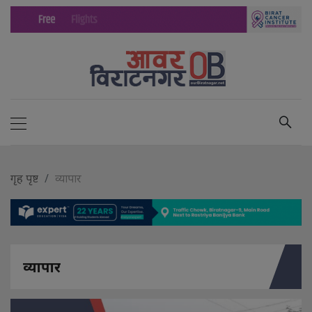
गृह पृष्ट
व्यापार
व्यापार