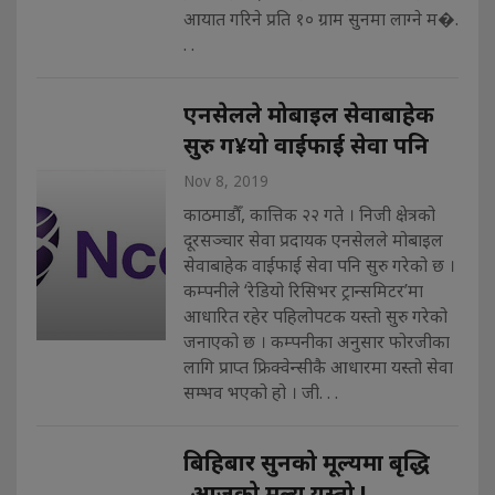
आयात गरिने प्रति १० ग्राम सुनमा लाग्ने म�.
. .
एनसेलले मोबाइल सेवाबाहेक
सुरु ग¥यो वाईफाई सेवा पनि
Nov 8, 2019
काठमाडौँ, कात्तिक २२ गते । निजी क्षेत्रको
दूरसञ्चार सेवा प्रदायक एनसेलले मोबाइल
सेवाबाहेक वाईफाई सेवा पनि सुरु गरेको छ ।
कम्पनीले ‘रेडियो रिसिभर ट्रान्समिटर’मा
आधारित रहेर पहिलोपटक यस्तो सुरु गरेको
जनाएको छ । कम्पनीका अनुसार फोरजीका
लागि प्राप्त फ्रिक्वेन्सीकै आधारमा यस्तो सेवा
सम्भव भएको हो । जी. . .
बिहिबार सुनको मूल्यमा बृद्धि
,आजको मूल्य यस्तो !