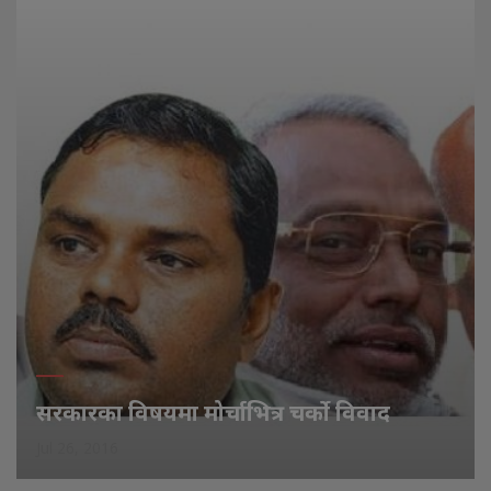
सरकारका विषयमा मोर्चाभित्र चर्को विवाद
Jul 26, 2016