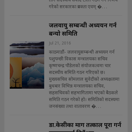
गरेको सरकारका प्रवक्ता एवम् �. . .
जलवायु सम्बन्धी अध्ययन गर्न
बन्यो समिति
Jul 21, 2016
काठमाडौं- जलवायुसम्बन्धी अध्ययन गर्न
पशुपन्छी विकास मन्त्रालयका सचिव
कृष्णचन्द्र पौडेलको संयोजकत्वमा चार
सदस्यीय समिति गठन गरिएको छ।
मुख्यसचिव सोमलाल सुवेदीको अध्यक्षतामा
बुधबार विभिन्न मन्त्रालयका सचिव,
सहसचिवको सहभागितामा भएको बैठकले
समिति गठन गरेको हो। समितिको सदस्यमा
जनसंख्या तथा वातावरण �. . .
डा.केसीका माग तत्काल पूरा गर्न