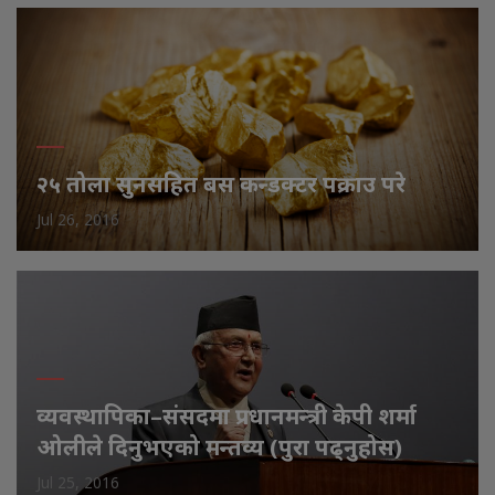
२५ तोला सुनसहित बस कन्डक्टर पक्राउ परे
Jul 26, 2016
व्यवस्थापिका–संसदमा प्रधानमन्त्री केपी शर्मा
ओलीले दिनुभएको मन्तव्य (पुरा पढ्नुहोस)
Jul 25, 2016