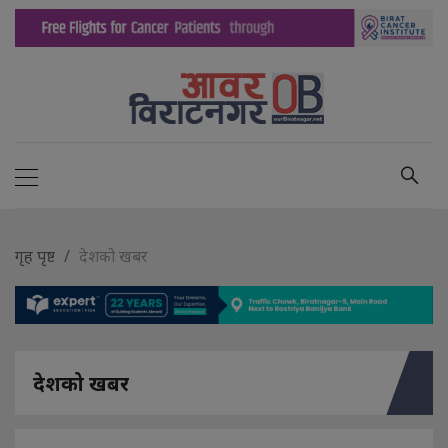
गृह पृष्ट
देशको खबर
देशको खबर