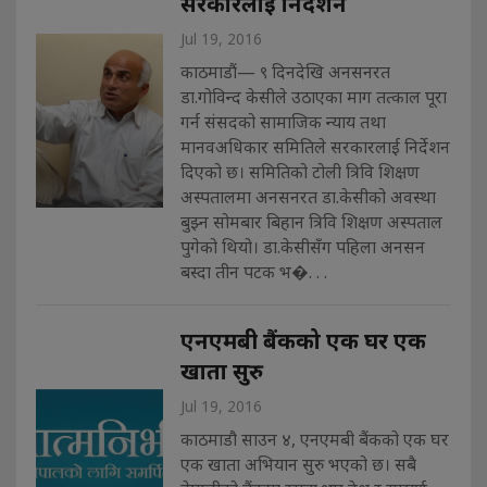
सरकारलाई निर्देशन
Jul 19, 2016
काठमाडौं— ९ दिनदेखि अनसनरत
डा.गोविन्द केसीले उठाएका माग तत्काल पूरा
गर्न संसदको सामाजिक न्याय तथा
मानवअधिकार समितिले सरकारलाई निर्देशन
दिएको छ। समितिको टोली त्रिवि शिक्षण
अस्पतालमा अनसनरत डा.केसीको अवस्था
बुझ्न सोमबार बिहान त्रिवि शिक्षण अस्पताल
पुगेको थियो। डा.केसीसँग पहिला अनसन
बस्दा तीन पटक भ�. . .
एनएमबी बैंकको एक घर एक
खाता सुरु
Jul 19, 2016
काठमाडौ साउन ४, एनएमबी बैंकको एक घर
एक खाता अभियान सुरु भएको छ। सबै