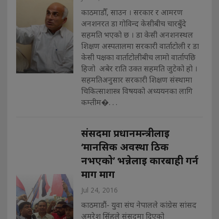
काठमाडौँ, साउन । सरकार र आमरण
अनशनरत डा गोविन्द केसीबीच चारबुँदे
सहमति भएको छ । डा केसी अनशनस्थल
शिक्षण अस्पतालमा सरकारी वार्ताटोली र डा
केसी पक्षका वार्ताटोलीबीच लामो वार्तापछि
हिजो अबेर राति उक्त सहमति जुटेको हो ।
सहमतिअनुसार सरकारी शिक्षण संस्थामा
चिकित्साशास्त्र विषयको अध्ययनका लागि
कम्तीम�. . .
संसदमा प्रधानमन्त्रीलाइ
‘मानसिक अवस्था ठिक
नभएको’ भन्नेलाइ कारबाही गर्न
माग माग
Jul 24, 2016
काठमाडौं- युवा संघ नेपालले कांग्रेस सांसद
अमरेश सिंहले संसदमा दिएको