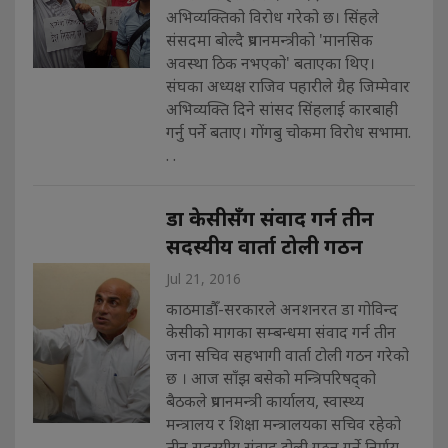
अभिव्यक्तिको विरोध गरेको छ। सिंहले
संसदमा बोल्दै प्रधानमन्त्रीको 'मानसिक
अवस्था ठिक नभएको' बताएका थिए।
संघका अध्यक्ष राजिव पहारीले ग्रैह जिम्मेवार
अभिव्यक्ति दिने सांसद सिंहलाई कारबाही
गर्नु पर्ने बताए। गोंगबु चोकमा विरोध सभामा.
. .
डा केसीसँग संवाद गर्न तीन
सदस्यीय वार्ता टोली गठन
Jul 21, 2016
काठमाडौँ-सरकारले अनशनरत डा गोविन्द
केसीको मागका सम्बन्धमा संवाद गर्न तीन
जना सचिव सहभागी वार्ता टोली गठन गरेको
छ । आज साँझ बसेको मन्त्रिपरिषद्को
बैठकले प्रधानमन्त्री कार्यालय, स्वास्थ्य
मन्त्रालय र शिक्षा मन्त्रालयका सचिव रहेको
तीन सदस्यीय संवाद टोली गठन गर्ने निर्णय