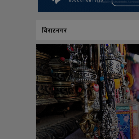
विराटनगर