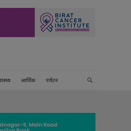
वास्थ्य
आर्थिक
पर्यटन