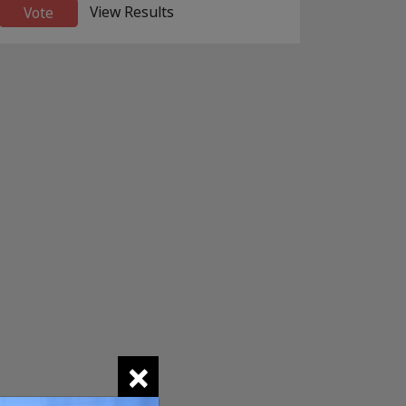
View Results
×