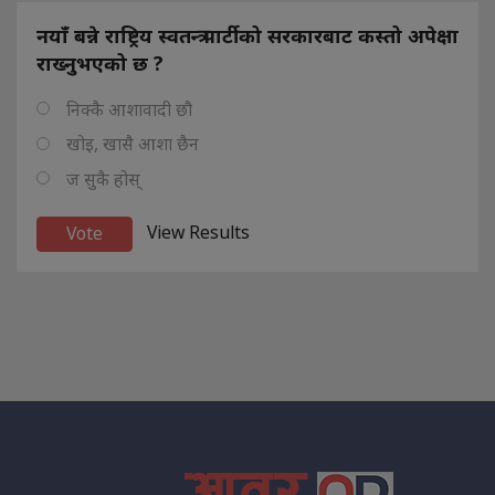
नयाँ बन्ने राष्ट्रिय स्वतन्त्र पार्टीको सरकारबाट कस्तो अपेक्षा
राख्नुभएको छ ?
निक्कै आशावादी छौ
खोइ, खासै आशा छैन
ज सुकै होस्
View Results