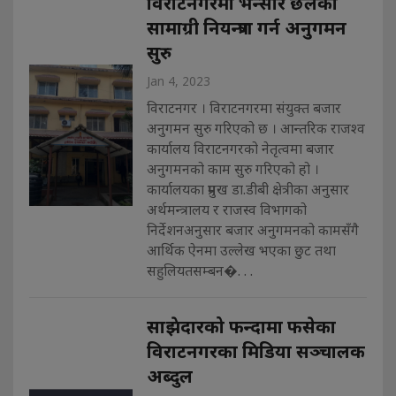
विराटनगरमा भन्सार छलेका
सामाग्री नियन्त्रण गर्न अनुगमन
सुरु
Jan 4, 2023
विराटनगर । विराटनगरमा संयुक्त बजार
अनुगमन सुरु गरिएको छ । आन्तरिक राजश्व
कार्यालय विराटनगरको नेतृत्वमा बजार
अनुगमनको काम सुरु गरिएको हो ।
कार्यालयका प्रमुख डा.डीबी क्षेत्रीका अनुसार
अर्थमन्त्रालय र राजस्व विभागको
निर्देशनअनुसार बजार अनुगमनको कामसँगै
आर्थिक ऐनमा उल्लेख भएका छुट तथा
सहुलियतसम्बन�. . .
साझेदारको फन्दामा फसेका
विराटनगरका मिडिया सञ्चालक
अब्दुल