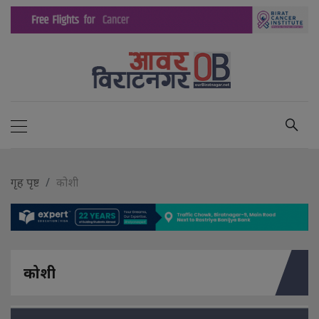
गृह पृष्ट
कोशी
कोशी