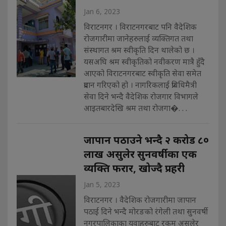
Jan 6, 2023
विराटनगर । विराटनगरबाट पनि वैदेशिक
रोजगारीमा जानेहरुलाई व्यक्तिगत तथा
संस्थागत श्रम स्वीकृति दिन थालेको छ ।
यसअघि श्रम स्वीकृतिको नवीकरण मात्रै हुँदै
आएको विराटनगरबाट स्वीकृति सेवा समेत
प्रदान गरिएको हो । नागरिकलाई प्रविधिमैत्री
सेवा दिने भन्दै वैदेशिक रोजगार विभागले
आइतबारदेखि श्रम तथा रोजगा�. . .
जापान पठाउने भन्दै २ करोड ८०
लाख असुलेर सुनवर्षीका एक
व्यक्ति फरार, खोज्दै प्रहरी
Jan 5, 2023
विराटनगर । वैदेशिक रोजगारीमा जापान
पठाई दिने भन्दै मोरङको रंगेली तथा सुनवर्षी
नगरपालिकाका युवाहरुबाट रकम असुलेर