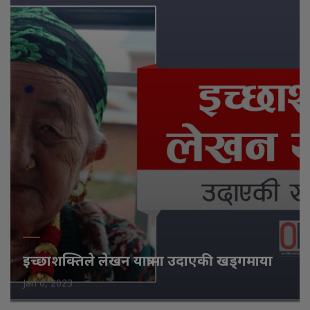
इच्छाशक्तिले लेखन यात्रामा उदाएकी खड्गमाया
Jan 6, 2023