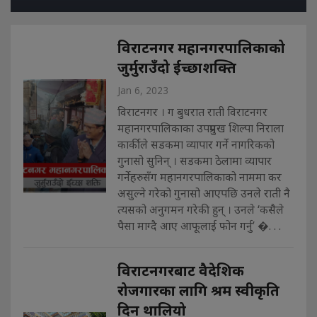
विराटनगर महानगरपालिकाको
जुर्मुराउँदो ईच्छाशक्ति
Jan 6, 2023
विराटनगर । ग बुधरात राती विराटनगर
महानगरपालिकाका उपप्रमुख शिल्पा निराला
कार्कीले सडकमा व्यापार गर्ने नागरिकको
गुनासो सुनिन् । सडकमा ठेलामा व्यापार
गर्नेहरुसँग महानगरपालिकाको नाममा कर
असुल्ने गरेको गुनासो आएपछि उनले राती नै
त्यसको अनुगमन गरेकी हुन् । उनले ‘कसैले
पैसा माग्दै आए आफूलाई फोन गर्नु’ �. . .
विराटनगरबाट वैदेशिक
रोजगारका लागि श्रम स्वीकृति
दिन थालियो