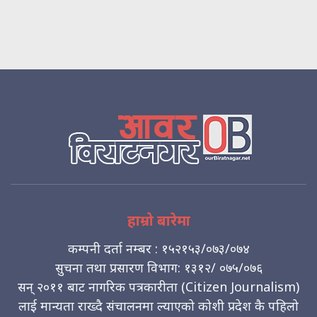
हाम्रो बारेमा
कम्पनी दर्ता नम्बर : १५२१५३/०७३/०७४
सुचना तथा प्रसारण विभाग: १३१२/ ०७५/०७६
सन् २०११ बाट नागरिक पत्रकारीता (Citizen Journalism)
लाई मान्यता राख्दै संचालनमा ल्याएको कोशी प्रदेश कै पहिलो