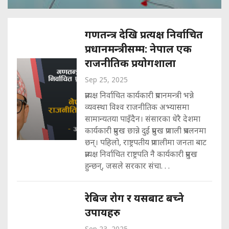
गणतन्त्र देखि प्रत्यक्ष निर्वाचित
प्रधानमन्त्रीसम्म: नेपाल एक
राजनीतिक प्रयोगशाला
Sep 25, 2025
प्रत्यक्ष निर्वाचित कार्यकारी प्रधानमन्त्री भन्ने
व्यवस्था विश्व राजनीतिक अभ्यासमा
सामान्यतया पाइँदैन। संसारका धेरै देशमा
कार्यकारी प्रमुख छान्ने दुई प्रमुख प्रणाली प्रचलनमा
छन्। पहिलो, राष्ट्रपतीय प्रणालीमा जनता बाट
प्रत्यक्ष निर्वाचित राष्ट्रपति नै कार्यकारी प्रमुख
हुन्छन्, जसले सरकार संचा. . .
रेबिज रोग र यसबाट बच्ने
उपायहरु
Sep 23, 2025