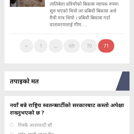
त्यतिबेला प्रविधीको बिकास व्यापक रुपमा
सुरु भएको थियो तर प्रबिधी बिकास अर्थ
मैत्री मात्र थियो । प्रबिधी बिकास गर्दा
वातावरणलाई गौण. . .
«
1
…
69
70
71
तपाइको मत
नयाँ बन्ने राष्ट्रिय स्वतन्त्र पार्टीको सरकारबाट कस्तो अपेक्षा
राख्नुभएको छ ?
निक्कै आशावादी छौ