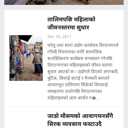
तालिमपछि महिलाको
जीवनस्तरमा सुधार
Dec 10, 2011
घरेलु तथा साना उद्योग कार्यालय विराटनगरले
गरिबी निवारणका लागि सामाजिक
सशक्तिकरण कार्यक्रम सञ्चालन गरेपछि
विराटनगरका महिलाहरुको जीवन स्तरमा
सुधार आएको छ । उद्योगले दिएको अगरबती,
बुटिक, सिलाई कटाई र मैनबत्ती बनाउने
आधारभुत तालिममा सिकेको शिपलाई
व्यवहारमा उतारेपछि विराटनगरका
महिलाहरुको आय आर्जन ग�. . .
जाडो मौसमको आवागमनसँगै
सिरक व्यवसाय फस्टाउदै