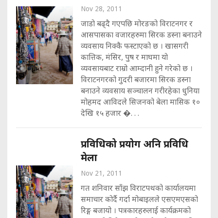
Nov 28, 2011
जाडो बढ्दै गएपछि मोरङको विराटनगर र
आसपासका वजारहरुमा सिरक डस्ना बनाउने
व्यवसाय निक्कै फस्टाएको छ । खासगरी
कात्तिक, मंसिर, पुष र माघमा यो
व्यवसायबाट राम्रो आम्दानी हुने गरेको छ ।
विराटनगरको गुदरी बजारमा सिरक डस्ना
बनाउने व्यवसाय सञ्चालन गरीरहेका धुनिया
मोहमद आविदले सिजनको बेला मासिक १०
देखि १५ हजार �. . .
प्रविधिको प्रयोग अनि प्रविधि
मेला
Nov 21, 2011
गत शनिवार साँझ विराटपथको कार्यालयमा
समाचार कोर्दै गर्दा मोबाइलले एसएमएसको
रिङ्ग बजायो । पत्रकारहरुलाई कार्यक्रमको